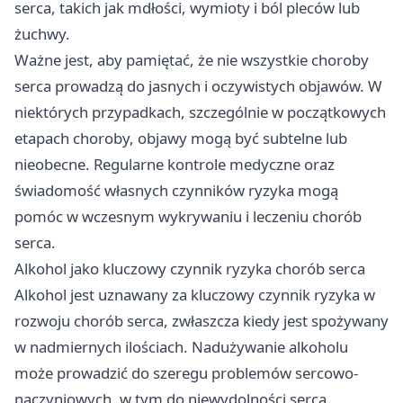
serca, takich jak mdłości, wymioty i ból pleców lub
żuchwy.
Ważne jest, aby pamiętać, że nie wszystkie choroby
serca prowadzą do jasnych i oczywistych objawów. W
niektórych przypadkach, szczególnie w początkowych
etapach choroby, objawy mogą być subtelne lub
nieobecne. Regularne kontrole medyczne oraz
świadomość własnych czynników ryzyka mogą
pomóc w wczesnym wykrywaniu i leczeniu chorób
serca.
Alkohol jako kluczowy czynnik ryzyka chorób serca
Alkohol jest uznawany za kluczowy czynnik ryzyka w
rozwoju chorób serca, zwłaszcza kiedy jest spożywany
w nadmiernych ilościach. Nadużywanie alkoholu
może prowadzić do szeregu problemów sercowo-
naczyniowych, w tym do niewydolności serca,