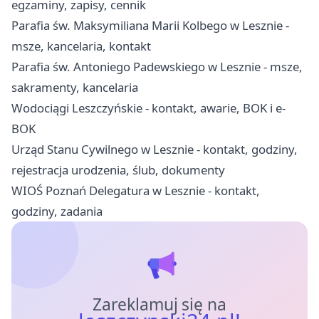
egzaminy, zapisy, cennik
Parafia św. Maksymiliana Marii Kolbego w Lesznie -
msze, kancelaria, kontakt
Parafia św. Antoniego Padewskiego w Lesznie - msze,
sakramenty, kancelaria
Wodociągi Leszczyńskie - kontakt, awarie, BOK i e-
BOK
Urząd Stanu Cywilnego w Lesznie - kontakt, godziny,
rejestracja urodzenia, ślub, dokumenty
WIOŚ Poznań Delegatura w Lesznie - kontakt,
godziny, zadania
Zareklamuj się na