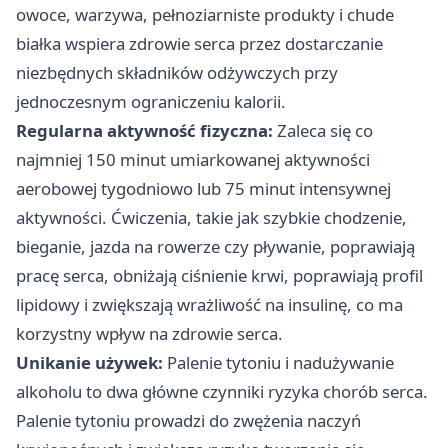
owoce, warzywa, pełnoziarniste produkty i chude
białka wspiera zdrowie serca przez dostarczanie
niezbędnych składników odżywczych przy
jednoczesnym ograniczeniu kalorii.
Regularna aktywność fizyczna:
Zaleca się co
najmniej 150 minut umiarkowanej aktywności
aerobowej tygodniowo lub 75 minut intensywnej
aktywności. Ćwiczenia, takie jak szybkie chodzenie,
bieganie, jazda na rowerze czy pływanie, poprawiają
pracę serca, obniżają ciśnienie krwi, poprawiają profil
lipidowy i zwiększają wrażliwość na insulinę, co ma
korzystny wpływ na zdrowie serca.
Unikanie używek:
Palenie tytoniu i nadużywanie
alkoholu to dwa główne czynniki ryzyka chorób serca.
Palenie tytoniu prowadzi do zwężenia naczyń