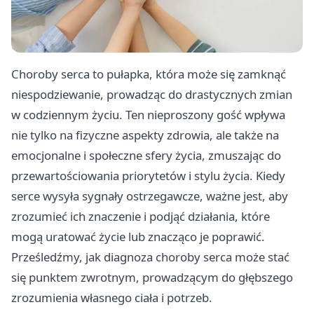
Choroby serca to pułapka, która może się zamknąć
niespodziewanie, prowadząc do drastycznych zmian
w codziennym życiu. Ten nieproszony gość wpływa
nie tylko na fizyczne aspekty zdrowia, ale także na
emocjonalne i społeczne sfery życia, zmuszając do
przewartościowania priorytetów i stylu życia. Kiedy
serce wysyła sygnały ostrzegawcze, ważne jest, aby
zrozumieć ich znaczenie i podjąć działania, które
mogą uratować życie lub znacząco je poprawić.
Prześledźmy, jak diagnoza choroby serca może stać
się punktem zwrotnym, prowadzącym do głębszego
zrozumienia własnego ciała i potrzeb.