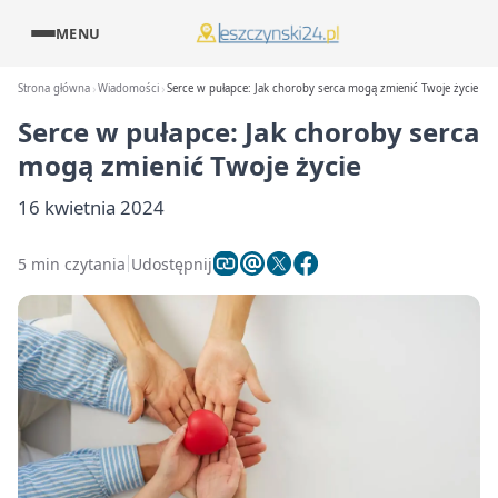
MENU
Strona główna
Wiadomości
Serce w pułapce: Jak choroby serca mogą zmienić Twoje życie
Serce w pułapce: Jak choroby serca
mogą zmienić Twoje życie
16 kwietnia 2024
5 min czytania
Udostępnij