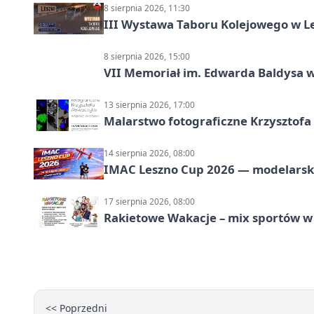
8 sierpnia 2026, 11:30
III Wystawa Taboru Kolejowego w Le
8 sierpnia 2026, 15:00
VII Memoriał im. Edwarda Baldysa w
13 sierpnia 2026, 17:00
Malarstwo fotograficzne Krzysztof
14 sierpnia 2026, 08:00
IMAC Leszno Cup 2026 — modelarski
17 sierpnia 2026, 08:00
Rakietowe Wakacje – mix sportów w
<< Poprzedni