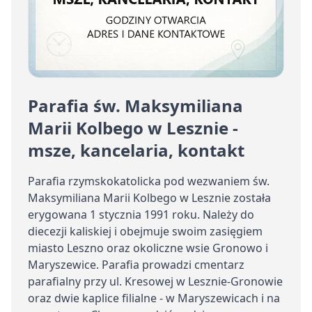
Parafia św. Maksymiliana
Marii Kolbego w Lesznie -
msze, kancelaria, kontakt
Parafia rzymskokatolicka pod wezwaniem św.
Maksymiliana Marii Kolbego w Lesznie została
erygowana 1 stycznia 1991 roku. Należy do
diecezji kaliskiej i obejmuje swoim zasięgiem
miasto Leszno oraz okoliczne wsie Gronowo i
Maryszewice. Parafia prowadzi cmentarz
parafialny przy ul. Kresowej w Lesznie-Gronowie
oraz dwie kaplice filialne - w Maryszewicach i na