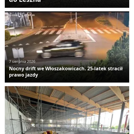
7 sierpnia 2026
Nocny drift we Włoszakowicach. 25-latek stracił
prawo jazdy