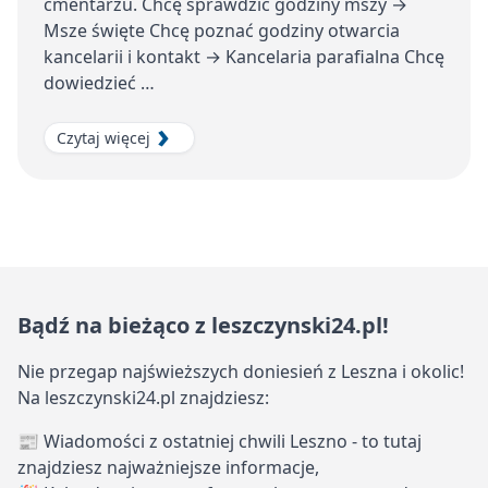
cmentarzu. Chcę sprawdzić godziny mszy →
Msze święte Chcę poznać godziny otwarcia
kancelarii i kontakt → Kancelaria parafialna Chcę
dowiedzieć …
Czytaj więcej
Bądź na bieżąco z leszczynski24.pl!
Nie przegap najświeższych doniesień z Leszna i okolic!
Na leszczynski24.pl znajdziesz:
📰 Wiadomości z ostatniej chwili Leszno - to tutaj
znajdziesz najważniejsze informacje,