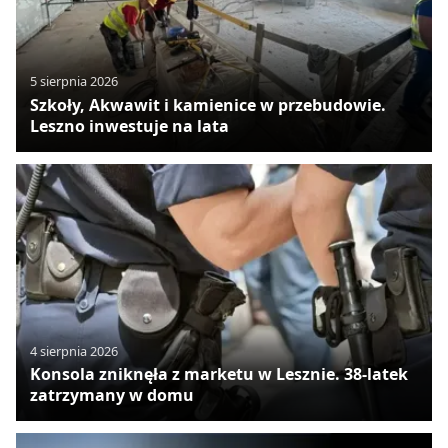
5 sierpnia 2026
Szkoły, Akwawit i kamienice w przebudowie.
Leszno inwestuje na lata
4 sierpnia 2026
Konsola zniknęła z marketu w Lesznie. 38-latek
zatrzymany w domu