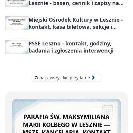
Lesznie - basen, cennik i zapisy na
zajęcia
Miejski Ośrodek Kultury w Lesznie -
kontakt, kasa biletowa, sekcje i
dostępność
PSSE Leszno - kontakt, godziny,
badania i zgłoszenia interwencji
Zobacz wszystkie przydatne