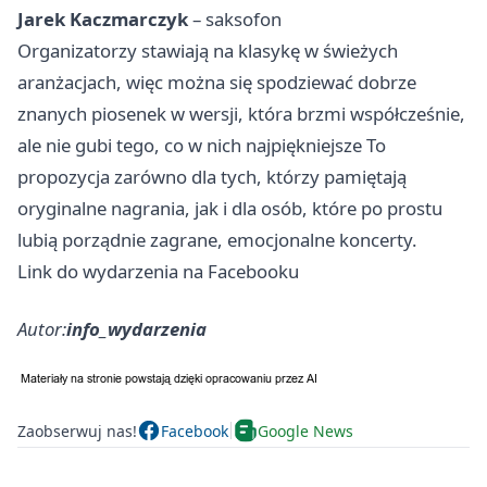
Jarek Kaczmarczyk
– saksofon
Organizatorzy stawiają na klasykę w świeżych
aranżacjach, więc można się spodziewać dobrze
znanych piosenek w wersji, która brzmi współcześnie,
ale nie gubi tego, co w nich najpiękniejsze To
propozycja zarówno dla tych, którzy pamiętają
oryginalne nagrania, jak i dla osób, które po prostu
lubią porządnie zagrane, emocjonalne koncerty.
Link do wydarzenia na Facebooku
Autor:
info_wydarzenia
Zaobserwuj nas!
Facebook
Google News