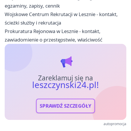
egzaminy, zapisy, cennik
Wojskowe Centrum Rekrutacji w Lesznie - kontakt,
ścieżki służby i rekrutacja
Prokuratura Rejonowa w Lesznie - kontakt,
zawiadomienie o przestępstwie, właściwość
Zareklamuj się na
leszczynski24.pl!
SPRAWDŹ SZCZEGÓŁY
autopromocja