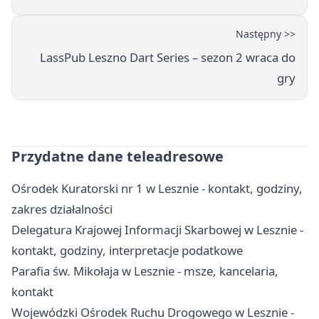
Następny >>
LassPub Leszno Dart Series – sezon 2 wraca do
gry
Przydatne dane teleadresowe
Ośrodek Kuratorski nr 1 w Lesznie - kontakt, godziny,
zakres działalności
Delegatura Krajowej Informacji Skarbowej w Lesznie -
kontakt, godziny, interpretacje podatkowe
Parafia św. Mikołaja w Lesznie - msze, kancelaria,
kontakt
Wojewódzki Ośrodek Ruchu Drogowego w Lesznie -