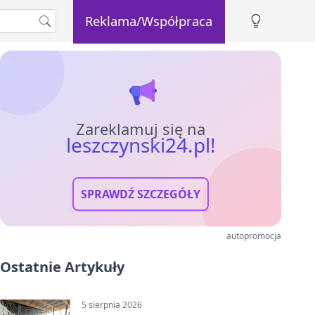
Reklama/Współpraca
Zareklamuj się na
leszczynski24.pl!
SPRAWDŹ SZCZEGÓŁY
autopromocja
Ostatnie Artykuły
5 sierpnia 2026