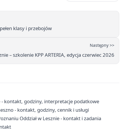
 pełen klasy i przebojów
Następny >>
nie – szkolenie KPP ARTERIA, edycja czerwiec 2026
 - kontakt, godziny, interpretacje podatkowe
no - kontakt, godziny, cennik i usługi
naniu Oddział w Lesznie - kontakt i zadania
ontakt