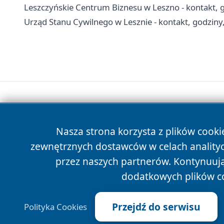
Leszczyńskie Centrum Biznesu w Leszno - kontakt, g
Urząd Stanu Cywilnego w Lesznie - kontakt, godziny
Nasza strona korzysta z plików cooki
zewnętrznych dostawców w celach anality
przez naszych partnerów. Kontynuując
dodatkowych plików c
Przejdź do serwisu
Polityka Cookies