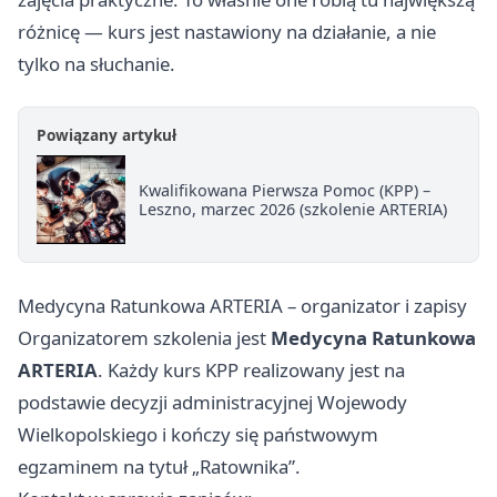
różnicę — kurs jest nastawiony na działanie, a nie
tylko na słuchanie.
Powiązany artykuł
Kwalifikowana Pierwsza Pomoc (KPP) –
Leszno, marzec 2026 (szkolenie ARTERIA)
Medycyna Ratunkowa ARTERIA – organizator i zapisy
Organizatorem szkolenia jest
Medycyna Ratunkowa
ARTERIA
. Każdy kurs KPP realizowany jest na
podstawie decyzji administracyjnej Wojewody
Wielkopolskiego i kończy się państwowym
egzaminem na tytuł „Ratownika”.