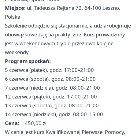
Miejsce:
ul. Tadeusza Rejtana 72, 64-100 Leszno,
Polska
Szkolenie odbędzie się stacjonarnie, a udział obejmuje
obowiązkowe zajęcia praktyczne. Kurs prowadzony
jest w weekendowym trybie przez dwa kolejne
weekendy.
Program spotkań:
5 czerwca (piątek), godz. 17:00–21:00
6 czerwca (sobota), godz. 08:00–21:00
7 czerwca (niedziela), godz. 08:00–21:00
12 czerwca (piątek), godz. 17:00–21:00
13 czerwca (sobota), godz. 08:00–21:00
14 czerwca (niedziela), godz. 08:00–15:00
Cena:
1 450,00 zł
W cenie jest kurs Kwalifikowanej Pierwszej Pomocy,