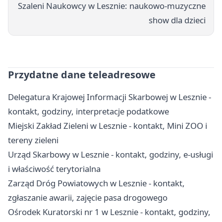
Szaleni Naukowcy w Lesznie: naukowo-muzyczne
show dla dzieci
Przydatne dane teleadresowe
Delegatura Krajowej Informacji Skarbowej w Lesznie -
kontakt, godziny, interpretacje podatkowe
Miejski Zakład Zieleni w Lesznie - kontakt, Mini ZOO i
tereny zieleni
Urząd Skarbowy w Lesznie - kontakt, godziny, e-usługi
i właściwość terytorialna
Zarząd Dróg Powiatowych w Lesznie - kontakt,
zgłaszanie awarii, zajęcie pasa drogowego
Ośrodek Kuratorski nr 1 w Lesznie - kontakt, godziny,