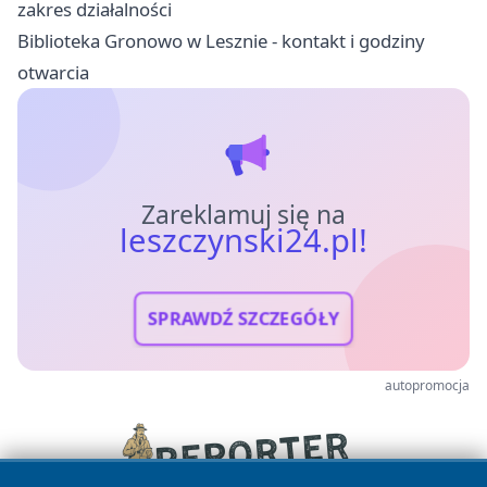
zakres działalności
Biblioteka Gronowo w Lesznie - kontakt i godziny
otwarcia
Zareklamuj się na
leszczynski24.pl!
SPRAWDŹ SZCZEGÓŁY
autopromocja