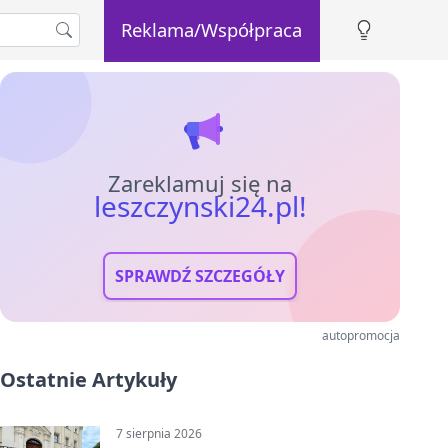
Reklama/Współpraca
Zareklamuj się na
leszczynski24.pl!
SPRAWDŹ SZCZEGÓŁY
autopromocja
Ostatnie Artykuły
7 sierpnia 2026