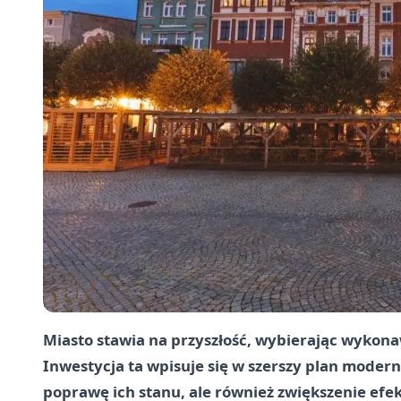
Miasto stawia na przyszłość, wybierając wykona
Inwestycja ta wpisuje się w szerszy plan modern
poprawę ich stanu, ale również zwiększenie efe