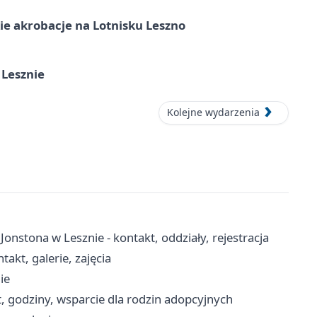
e akrobacje na Lotnisku Leszno
 Lesznie
Kolejne wydarzenia
Jonstona w Lesznie - kontakt, oddziały, rejestracja
akt, galerie, zajęcia
ie
, godziny, wsparcie dla rodzin adopcyjnych