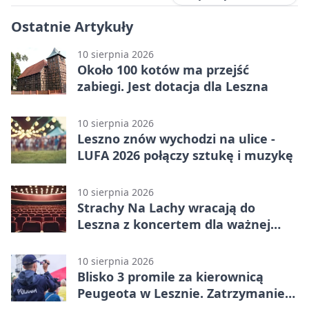
Ostatnie Artykuły
10 sierpnia 2026
Około 100 kotów ma przejść
zabiegi. Jest dotacja dla Leszna
10 sierpnia 2026
Leszno znów wychodzi na ulice -
LUFA 2026 połączy sztukę i muzykę
10 sierpnia 2026
Strachy Na Lachy wracają do
Leszna z koncertem dla ważnej
sprawy
10 sierpnia 2026
Blisko 3 promile za kierownicą
Peugeota w Lesznie. Zatrzymanie