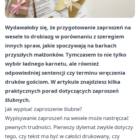
Wydawałoby się, że przygotowanie zaproszeń na
wesele to drobiazg w porównaniu z szeregiem
innych spraw, jakie spoczywają na barkach
przyszłych małżonków. Tymczasem to nie tylko
wybór ładnego karnetu, ale również
odpowiedniej sentencji czy terminu wręczenia
druków gościom. W artykule znajdziesz kilka
praktycznych porad dotyczących zaproszeń
ślubnych.
Jak wypisać zaproszenie ślubne?
Wypisywanie zaproszeń na wesele może nastręczać
pewnych trudności. Pierwszy dylemat zwykle dotyczy
tego, czy tekst ma być w całości drukowany, czy