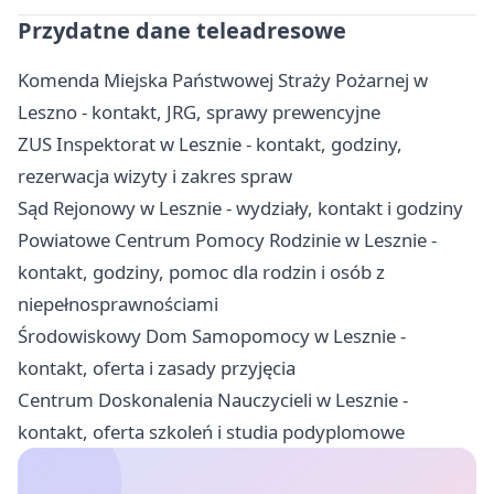
Przydatne dane teleadresowe
Komenda Miejska Państwowej Straży Pożarnej w
Leszno - kontakt, JRG, sprawy prewencyjne
ZUS Inspektorat w Lesznie - kontakt, godziny,
rezerwacja wizyty i zakres spraw
Sąd Rejonowy w Lesznie - wydziały, kontakt i godziny
Powiatowe Centrum Pomocy Rodzinie w Lesznie -
kontakt, godziny, pomoc dla rodzin i osób z
niepełnosprawnościami
Środowiskowy Dom Samopomocy w Lesznie -
kontakt, oferta i zasady przyjęcia
Centrum Doskonalenia Nauczycieli w Lesznie -
kontakt, oferta szkoleń i studia podyplomowe