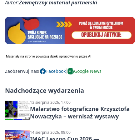
Autor:
Zewnętrzny materiał partnerski
Zaobserwuj nas!
Facebook
Google News
Nadchodzące wydarzenia
13 sierpnia 2026, 17:00
Malarstwo fotograficzne Krzysztofa
Nowaczyka – wernisaż wystawy
14 sierpnia 2026, 08:00
IMAC Leszno Cup 2026 —