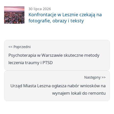
zabawę
30 lipca 2026
Konfrontacje w Lesznie czekają na
fotografie, obrazy i teksty
<< Poprzedni
Psychoterapia w Warszawie skuteczne metody
leczenia traumy i PTSD
Następny >>
Urząd Miasta Leszna ogłasza nabór wniosków na
wynajem lokali do remontu