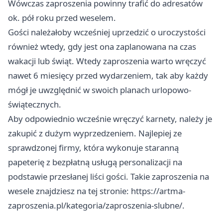
Wówczas zaproszenia powinny trafić do adresatów
ok. pół roku przed weselem.
Gości należałoby wcześniej uprzedzić o uroczystości
również wtedy, gdy jest ona zaplanowana na czas
wakacji lub świąt. Wtedy zaproszenia warto wręczyć
nawet 6 miesięcy przed wydarzeniem, tak aby każdy
mógł je uwzględnić w swoich planach urlopowo-
świątecznych.
Aby odpowiednio wcześnie wręczyć karnety, należy je
zakupić z dużym wyprzedzeniem. Najlepiej ze
sprawdzonej firmy, która wykonuje staranną
papeterię z bezpłatną usługą personalizacji na
podstawie przesłanej liści gości. Takie zaproszenia na
wesele znajdziesz na tej stronie:
https://artma-
zaproszenia.pl/kategoria/zaproszenia-slubne/
.