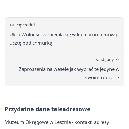
<< Poprzedni
Ulica Wolności zamieniła się w kulinarno-filmową
ucztę pod chmurką
Następny >>
Zaproszenia na wesele jak wybrać te jedyne w
swoim rodzaju?
Przydatne dane teleadresowe
Muzeum Okręgowe w Lesznie - kontakt, adresy i