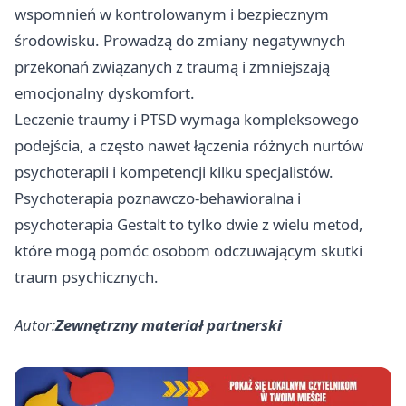
wspomnień w kontrolowanym i bezpiecznym
środowisku. Prowadzą do zmiany negatywnych
przekonań związanych z traumą i zmniejszają
emocjonalny dyskomfort.
Leczenie traumy i PTSD wymaga kompleksowego
podejścia, a często nawet łączenia różnych nurtów
psychoterapii i kompetencji kilku specjalistów.
Psychoterapia poznawczo-behawioralna i
psychoterapia Gestalt to tylko dwie z wielu metod,
które mogą pomóc osobom odczuwającym skutki
traum psychicznych.
Autor:
Zewnętrzny materiał partnerski