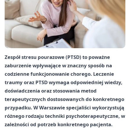
Zespół stresu pourazowe (PTSD) to poważne
zaburzenie wpływające w znaczny sposób na
codzienne funkcjonowanie chorego. Leczenie
traumy oraz PTSD wymaga odpowiedniej wiedzy,
doświadczenia oraz stosowania metod
terapeutycznych dostosowanych do konkretnego
przypadku. W Warszawie specjaliści wykorzystują
różnego rodzaju techniki psychoterapeutyczne, w
zależności od potrzeb konkretnego pacjenta.