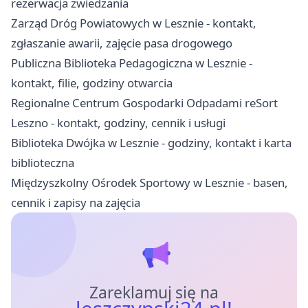
rezerwacja zwiedzania
Zarząd Dróg Powiatowych w Lesznie - kontakt,
zgłaszanie awarii, zajęcie pasa drogowego
Publiczna Biblioteka Pedagogiczna w Lesznie -
kontakt, filie, godziny otwarcia
Regionalne Centrum Gospodarki Odpadami reSort
Leszno - kontakt, godziny, cennik i usługi
Biblioteka Dwójka w Lesznie - godziny, kontakt i karta
biblioteczna
Międzyszkolny Ośrodek Sportowy w Lesznie - basen,
cennik i zapisy na zajęcia
Zareklamuj się na