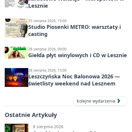
Lesznie
25 sierpnia 2026, 15:00
Studio Piosenki METRO: warsztaty i
casting
28 sierpnia 2026, 09:00
Giełda płyt winylowych i CD w Lesznie
28 sierpnia 2026, 15:00
Leszczyńska Noc Balonowa 2026 —
świetlisty weekend nad Lesznem
Kolejne wydarzenia
Ostatnie Artykuły
8 sierpnia 2026