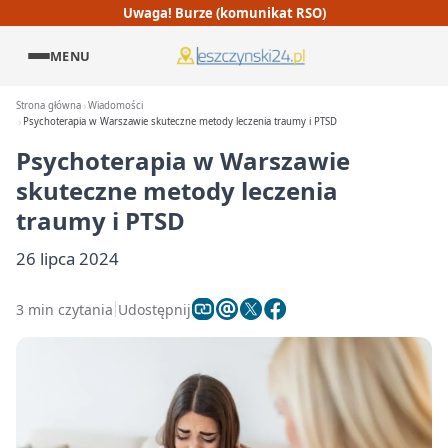
Uwaga! Burze (komunikat RSO)
MENU
Strona główna
Wiadomości
Psychoterapia w Warszawie skuteczne metody leczenia traumy i PTSD
Psychoterapia w Warszawie
skuteczne metody leczenia
traumy i PTSD
26 lipca 2024
3 min czytania
Udostępnij