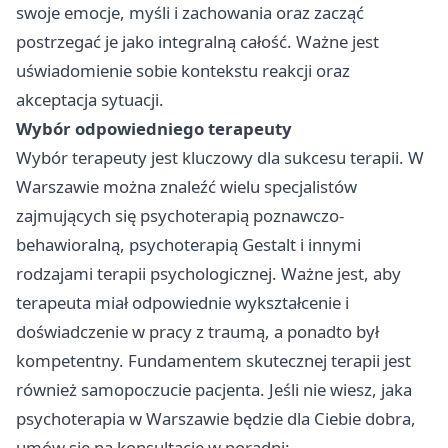
swoje emocje, myśli i zachowania oraz zacząć
postrzegać je jako integralną całość. Ważne jest
uświadomienie sobie kontekstu reakcji oraz
akceptacja sytuacji.
Wybór odpowiedniego terapeuty
Wybór terapeuty jest kluczowy dla sukcesu terapii. W
Warszawie można znaleźć wielu specjalistów
zajmujących się psychoterapią poznawczo-
behawioralną, psychoterapią Gestalt i innymi
rodzajami terapii psychologicznej. Ważne jest, aby
terapeuta miał odpowiednie wykształcenie i
doświadczenie w pracy z traumą, a ponadto był
kompetentny. Fundamentem skutecznej terapii jest
również samopoczucie pacjenta. Jeśli nie wiesz, jaka
psychoterapia w Warszawie będzie dla Ciebie dobra,
umów się na konsultację w poradni: