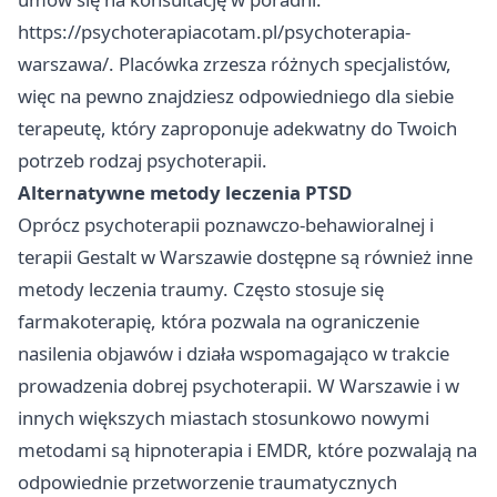
https://psychoterapiacotam.pl/psychoterapia-
warszawa/
. Placówka zrzesza różnych specjalistów,
więc na pewno znajdziesz odpowiedniego dla siebie
terapeutę, który zaproponuje adekwatny do Twoich
potrzeb rodzaj psychoterapii.
Alternatywne metody leczenia PTSD
Oprócz psychoterapii poznawczo-behawioralnej i
terapii Gestalt w Warszawie dostępne są również inne
metody leczenia traumy. Często stosuje się
farmakoterapię, która pozwala na ograniczenie
nasilenia objawów i działa wspomagająco w trakcie
prowadzenia dobrej psychoterapii. W Warszawie i w
innych większych miastach stosunkowo nowymi
metodami są hipnoterapia i EMDR, które pozwalają na
odpowiednie przetworzenie traumatycznych