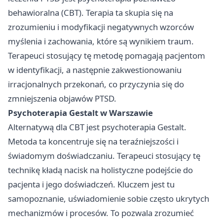
behawioralna (CBT). Terapia ta skupia się na
zrozumieniu i modyfikacji negatywnych wzorców
myślenia i zachowania, które są wynikiem traum.
Terapeuci stosujący tę metodę pomagają pacjentom
w identyfikacji, a następnie zakwestionowaniu
irracjonalnych przekonań, co przyczynia się do
zmniejszenia objawów PTSD.
Psychoterapia Gestalt w Warszawie
Alternatywą dla CBT jest psychoterapia Gestalt.
Metoda ta koncentruje się na teraźniejszości i
świadomym doświadczaniu. Terapeuci stosujący tę
technikę kładą nacisk na holistyczne podejście do
pacjenta i jego doświadczeń. Kluczem jest tu
samopoznanie, uświadomienie sobie często ukrytych
mechanizmów i procesów. To pozwala zrozumieć