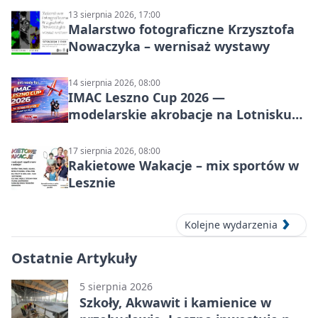
13 sierpnia 2026, 17:00
Malarstwo fotograficzne Krzysztofa
Nowaczyka – wernisaż wystawy
14 sierpnia 2026, 08:00
IMAC Leszno Cup 2026 —
modelarskie akrobacje na Lotnisku
Leszno
17 sierpnia 2026, 08:00
Rakietowe Wakacje – mix sportów w
Lesznie
Kolejne wydarzenia
Ostatnie Artykuły
5 sierpnia 2026
Szkoły, Akwawit i kamienice w