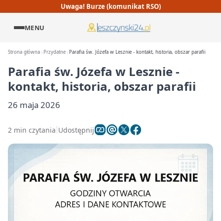
Uwaga! Burze (komunikat RSO)
MENU
Strona główna
Przydatne
Parafia św. Józefa w Lesznie - kontakt, historia, obszar parafii
Parafia św. Józefa w Lesznie -
kontakt, historia, obszar parafii
26 maja 2026
2 min czytania
Udostępnij