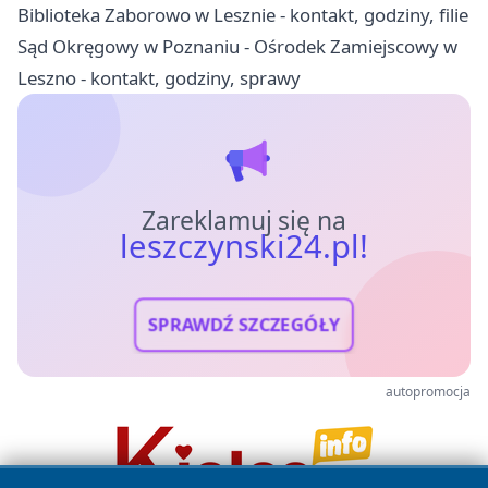
Biblioteka Zaborowo w Lesznie - kontakt, godziny, filie
Sąd Okręgowy w Poznaniu - Ośrodek Zamiejscowy w
Leszno - kontakt, godziny, sprawy
Zareklamuj się na
leszczynski24.pl!
SPRAWDŹ SZCZEGÓŁY
autopromocja