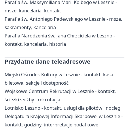
Parafia św. Maksymiliana Marii Kolbego w Lesznie -
msze, kancelaria, kontakt
Parafia św. Antoniego Padewskiego w Lesznie - msze,
sakramenty, kancelaria
Parafia Narodzenia św. Jana Chrzciciela w Leszno -
kontakt, kancelaria, historia
Przydatne dane teleadresowe
Miejski Ośrodek Kultury w Lesznie - kontakt, kasa
biletowa, sekcje i dostępność
Wojskowe Centrum Rekrutacji w Lesznie - kontakt,
ścieżki służby i rekrutacja
Lotnisko Leszno - kontakt, usługi dla pilotów i noclegi
Delegatura Krajowej Informacji Skarbowej w Lesznie -
kontakt, godziny, interpretacje podatkowe