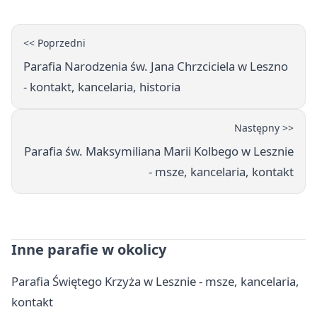
<< Poprzedni
Parafia Narodzenia św. Jana Chrzciciela w Leszno
- kontakt, kancelaria, historia
Następny >>
Parafia św. Maksymiliana Marii Kolbego w Lesznie
- msze, kancelaria, kontakt
Inne parafie w okolicy
Parafia Świętego Krzyża w Lesznie - msze, kancelaria,
kontakt