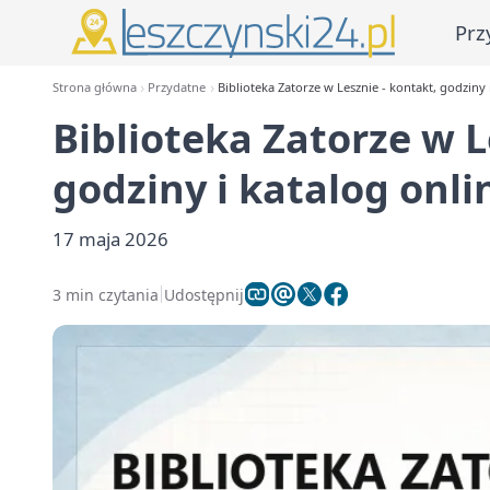
Prz
Strona główna
Przydatne
Biblioteka Zatorze w Lesznie - kontakt, godziny 
Biblioteka Zatorze w L
godziny i katalog onli
17 maja 2026
3 min czytania
Udostępnij