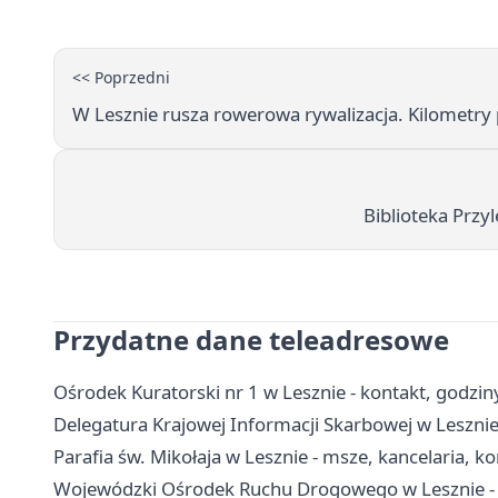
<< Poprzedni
W Lesznie rusza rowerowa rywalizacja. Kilometr
Biblioteka Przyl
Przydatne dane teleadresowe
Ośrodek Kuratorski nr 1 w Lesznie - kontakt, godziny
Delegatura Krajowej Informacji Skarbowej w Lesznie
Parafia św. Mikołaja w Lesznie - msze, kancelaria, k
Wojewódzki Ośrodek Ruchu Drogowego w Lesznie - e