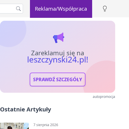
Reklama/Współpraca
Zareklamuj się na
leszczynski24.pl!
SPRAWDŹ SZCZEGÓŁY
autopromocja
Ostatnie Artykuły
7 sierpnia 2026