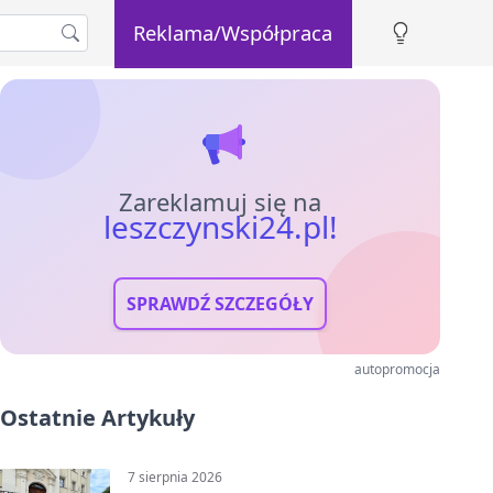
Reklama/Współpraca
Zareklamuj się na
leszczynski24.pl!
SPRAWDŹ SZCZEGÓŁY
autopromocja
Ostatnie Artykuły
7 sierpnia 2026