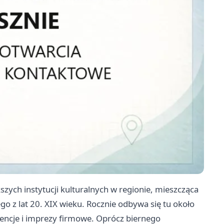
szych instytucji kulturalnych w regionie, mieszcząca
 z lat 20. XIX wieku. Rocznie odbywa się tu około
encje i imprezy firmowe. Oprócz biernego