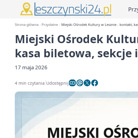
Prz
Strona główna
Przydatne
Miejski Ośrodek Kultury w Lesznie - kontakt, ka
Miejski Ośrodek Kultur
kasa biletowa, sekcje 
17 maja 2026
4 min czytania
Udostępnij