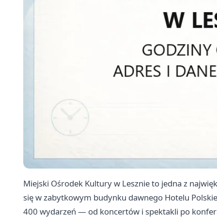
Miejski Ośrodek Kultury w Lesznie to jedna z najwięk
się w zabytkowym budynku dawnego Hotelu Polskiego
400 wydarzeń — od koncertów i spektakli po konfer