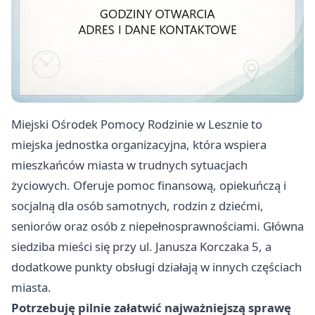
Miejski Ośrodek Pomocy Rodzinie w Lesznie to
miejska jednostka organizacyjna, która wspiera
mieszkańców miasta w trudnych sytuacjach
życiowych. Oferuje pomoc finansową, opiekuńczą i
socjalną dla osób samotnych, rodzin z dziećmi,
seniorów oraz osób z niepełnosprawnościami. Główna
siedziba mieści się przy ul. Janusza Korczaka 5, a
dodatkowe punkty obsługi działają w innych częściach
miasta.
Potrzebuję pilnie załatwić najważniejszą sprawę