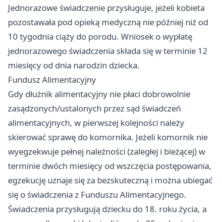
Jednorazowe świadczenie przysługuje, jeżeli kobieta
pozostawała pod opieką medyczną nie później niż od
10 tygodnia ciąży do porodu. Wniosek o wypłatę
jednorazowego świadczenia składa się w terminie 12
miesięcy od dnia narodzin dziecka.
Fundusz Alimentacyjny
Gdy dłużnik alimentacyjny nie płaci dobrowolnie
zasądzonych/ustalonych przez sąd świadczeń
alimentacyjnych, w pierwszej kolejności należy
skierować sprawę do komornika. Jeżeli komornik nie
wyegzekwuje pełnej należności (zaległej i bieżącej) w
terminie dwóch miesięcy od wszczęcia postępowania,
egzekucję uznaje się za bezskuteczną i można ubiegać
się o świadczenia z Funduszu Alimentacyjnego.
Świadczenia przysługują dziecku do 18. roku życia, a