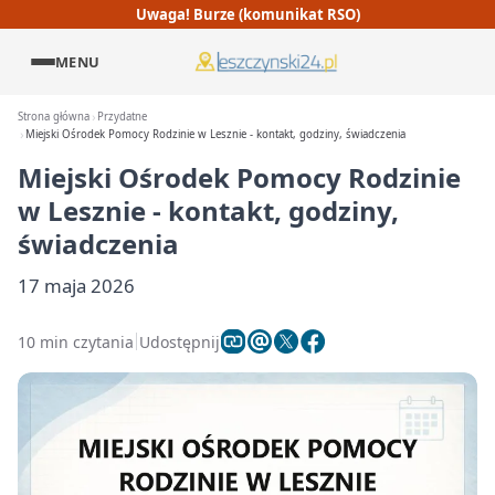
Uwaga! Burze (komunikat RSO)
MENU
Strona główna
Przydatne
Miejski Ośrodek Pomocy Rodzinie w Lesznie - kontakt, godziny, świadczenia
Miejski Ośrodek Pomocy Rodzinie
w Lesznie - kontakt, godziny,
świadczenia
17 maja 2026
10 min czytania
Udostępnij