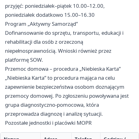
przyjęć: poniedziałek–piątek 10.00–12.00,
poniedziałek dodatkowo 15.00–16.30
Program „Aktywny Samorząd”
Dofinansowanie do sprzętu, transportu, edukacji i
rehabilitacji dla osób z orzeczoną
niepełnosprawnością. Wnioski również przez
platformę SOW.
Przemoc domowa – procedura „Niebieska Karta”
„Niebieska Karta” to procedura mająca na celu
zapewnienie bezpieczeństwa osobom doznającym
przemocy domowej. Po zgłoszeniu powoływana jest
grupa diagnostyczno-pomocowa, która
przeprowadza diagnozę i analizę sytuacji.
Pozostałe jednostki i placówki MOPR