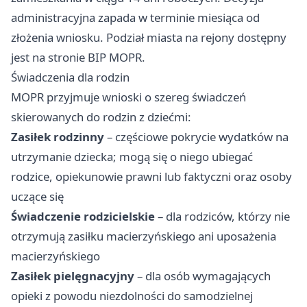
administracyjna zapada w terminie miesiąca od
złożenia wniosku. Podział miasta na rejony dostępny
jest na stronie BIP MOPR.
Świadczenia dla rodzin
MOPR przyjmuje wnioski o szereg świadczeń
skierowanych do rodzin z dziećmi:
Zasiłek rodzinny
– częściowe pokrycie wydatków na
utrzymanie dziecka; mogą się o niego ubiegać
rodzice, opiekunowie prawni lub faktyczni oraz osoby
uczące się
Świadczenie rodzicielskie
– dla rodziców, którzy nie
otrzymują zasiłku macierzyńskiego ani uposażenia
macierzyńskiego
Zasiłek pielęgnacyjny
– dla osób wymagających
opieki z powodu niezdolności do samodzielnej