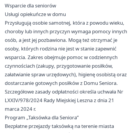
Wsparcie dla seniorów
Usługi opiekuńcze w domu
Przysługują osobie samotnej, która z powodu wieku,
choroby lub innych przyczyn wymaga pomocy innych
osób, a jest jej pozbawiona. Mogą też otrzymać je
osoby, których rodzina nie jest w stanie zapewnić
wsparcia. Zakres obejmuje pomoc w codziennych
czynnościach (zakupy, przygotowanie posiłków,
załatwianie spraw urzędowych), higienę osobistą oraz
dostarczanie gotowych posiłków z Domu Seniora.
Szczegółowe zasady odpłatności określa uchwała Nr
LXXIV/978/2024 Rady Miejskiej Leszna z dnia 21
marca 2024 r.
Program „Taksówka dla Seniora”
Bezpłatne przejazdy taksówką na terenie miasta