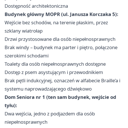
Dostępność architektoniczna
Budynek główny MOPR (ul. Janusza Korczaka 5):
Wejście bez schodów, na terenie płaskim, przez
szklany wiatrołap
Drzwi przystosowane dla osób niepełnosprawnych
Brak windy – budynek ma parter i piętro, połączone
szerokimi schodami
Toalety dla osób niepełnosprawnych dostępne
Dostęp z psem asystującym i przewodnikiem
Brak pętli indukcyjnej, oznaczeń w alfabecie Braille’a i
systemu naprowadzającego dźwiękowo
Dom Seniora nr 1 (ten sam budynek, wejście od
tyłu):
Dwa wejścia, jedno z podjazdem dla osób
niepełnosprawnych