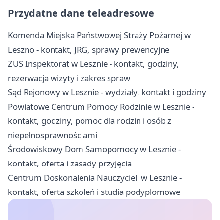
Przydatne dane teleadresowe
Komenda Miejska Państwowej Straży Pożarnej w
Leszno - kontakt, JRG, sprawy prewencyjne
ZUS Inspektorat w Lesznie - kontakt, godziny,
rezerwacja wizyty i zakres spraw
Sąd Rejonowy w Lesznie - wydziały, kontakt i godziny
Powiatowe Centrum Pomocy Rodzinie w Lesznie -
kontakt, godziny, pomoc dla rodzin i osób z
niepełnosprawnościami
Środowiskowy Dom Samopomocy w Lesznie -
kontakt, oferta i zasady przyjęcia
Centrum Doskonalenia Nauczycieli w Lesznie -
kontakt, oferta szkoleń i studia podyplomowe