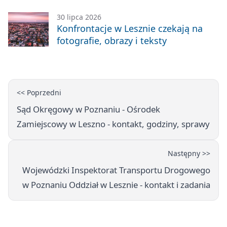
zabawę
30 lipca 2026
Konfrontacje w Lesznie czekają na
fotografie, obrazy i teksty
<< Poprzedni
Sąd Okręgowy w Poznaniu - Ośrodek
Zamiejscowy w Leszno - kontakt, godziny, sprawy
Następny >>
Wojewódzki Inspektorat Transportu Drogowego
w Poznaniu Oddział w Lesznie - kontakt i zadania