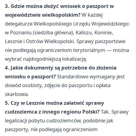
3. Gdzie można złożyć wniosek o paszport w
województwie wielkopolskim?
W każdej
delegaturze Wielkopolskiego Urzędu Wojewódzkiego:
w Poznaniu (siedziba główna), Kaliszu, Koninie,
Lesznie i Ostrów Wielkopolski. Sprawy paszportowe
nie podlegają ograniczeniom terytorialnym — można
wybrać najdogodniejszą lokalizację.
4. Jakie dokumenty są potrzebne do złożenia
wniosku o paszport?
Standardowo wymagany jest
dowód osobisty, zdjęcie do paszportu i opłata
skarbowa.
5. Czy w Lesznie można załatwić sprawy
cudzoziemca z innego regionu Polski?
Tak. Sprawy
legalizacji pobytu cudzoziemców, podobnie jak
paszporty, nie podlegają ograniczeniom