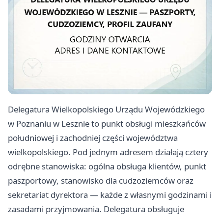
Delegatura Wielkopolskiego Urządu Wojewódzkiego
w Poznaniu w Lesznie to punkt obsługi mieszkańców
południowej i zachodniej części województwa
wielkopolskiego. Pod jednym adresem działają cztery
odrębne stanowiska: ogólna obsługa klientów, punkt
paszportowy, stanowisko dla cudzoziemców oraz
sekretariat dyrektora — każde z własnymi godzinami i
zasadami przyjmowania. Delegatura obsługuje