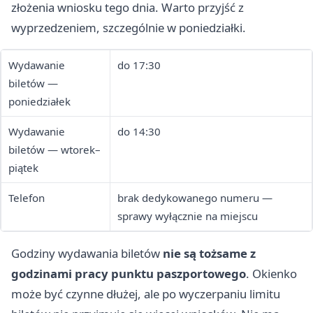
złożenia wniosku tego dnia. Warto przyjść z
wyprzedzeniem, szczególnie w poniedziałki.
Wydawanie
do 17:30
biletów —
poniedziałek
Wydawanie
do 14:30
biletów — wtorek–
piątek
Telefon
brak dedykowanego numeru —
sprawy wyłącznie na miejscu
Godziny wydawania biletów
nie są tożsame z
godzinami pracy punktu paszportowego
. Okienko
może być czynne dłużej, ale po wyczerpaniu limitu