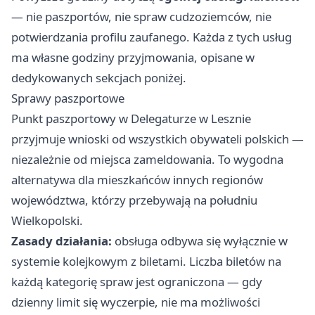
— nie paszportów, nie spraw cudzoziemców, nie
potwierdzania profilu zaufanego. Każda z tych usług
ma własne godziny przyjmowania, opisane w
dedykowanych sekcjach poniżej.
Sprawy paszportowe
Punkt paszportowy w Delegaturze w Lesznie
przyjmuje wnioski od wszystkich obywateli polskich —
niezależnie od miejsca zameldowania. To wygodna
alternatywa dla mieszkańców innych regionów
województwa, którzy przebywają na południu
Wielkopolski.
Zasady działania:
obsługa odbywa się wyłącznie w
systemie kolejkowym z biletami. Liczba biletów na
każdą kategorię spraw jest ograniczona — gdy
dzienny limit się wyczerpie, nie ma możliwości