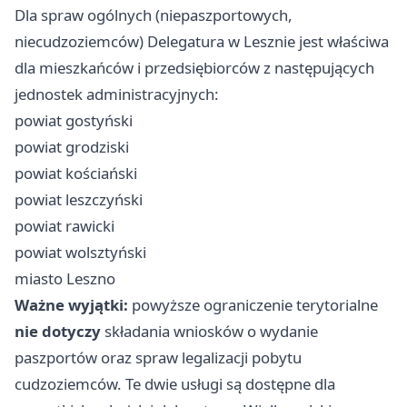
Dla spraw ogólnych (niepaszportowych,
niecudzoziemców) Delegatura w Lesznie jest właściwa
dla mieszkańców i przedsiębiorców z następujących
jednostek administracyjnych:
powiat gostyński
powiat grodziski
powiat kościański
powiat leszczyński
powiat rawicki
powiat wolsztyński
miasto Leszno
Ważne wyjątki:
powyższe ograniczenie terytorialne
nie dotyczy
składania wniosków o wydanie
paszportów oraz spraw legalizacji pobytu
cudzoziemców. Te dwie usługi są dostępne dla