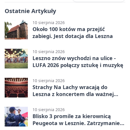
Ostatnie Artykuły
10 sierpnia 2026
Około 100 kotów ma przejść
zabiegi. Jest dotacja dla Leszna
10 sierpnia 2026
Leszno znów wychodzi na ulice -
LUFA 2026 połączy sztukę i muzykę
10 sierpnia 2026
Strachy Na Lachy wracają do
Leszna z koncertem dla ważnej
sprawy
10 sierpnia 2026
Blisko 3 promile za kierownicą
Peugeota w Lesznie. Zatrzymanie