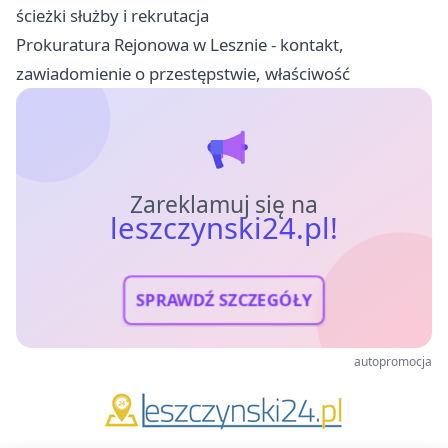
ścieżki służby i rekrutacja
Prokuratura Rejonowa w Lesznie - kontakt,
zawiadomienie o przestępstwie, właściwość
Zareklamuj się na
leszczynski24.pl!
SPRAWDŹ SZCZEGÓŁY
autopromocja