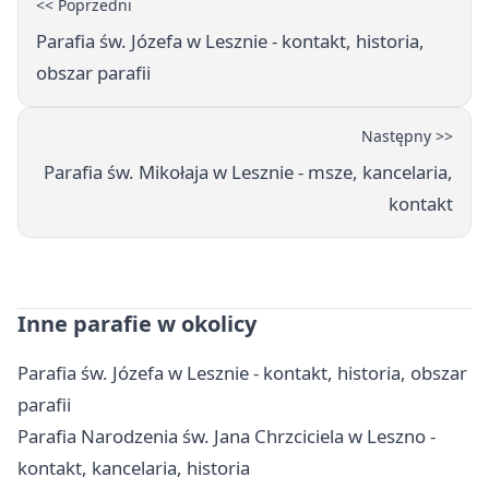
<< Poprzedni
Parafia św. Józefa w Lesznie - kontakt, historia,
obszar parafii
Następny >>
Parafia św. Mikołaja w Lesznie - msze, kancelaria,
kontakt
Inne parafie w okolicy
Parafia św. Józefa w Lesznie - kontakt, historia, obszar
parafii
Parafia Narodzenia św. Jana Chrzciciela w Leszno -
kontakt, kancelaria, historia