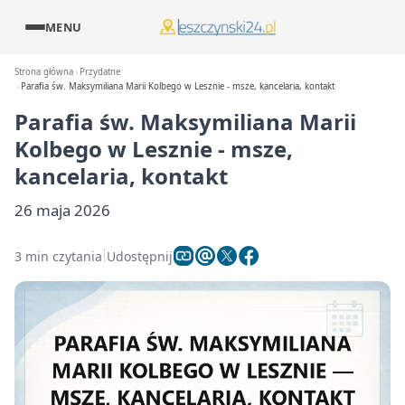
MENU
Strona główna
Przydatne
Parafia św. Maksymiliana Marii Kolbego w Lesznie - msze, kancelaria, kontakt
Parafia św. Maksymiliana Marii
Kolbego w Lesznie - msze,
kancelaria, kontakt
26 maja 2026
3 min czytania
Udostępnij