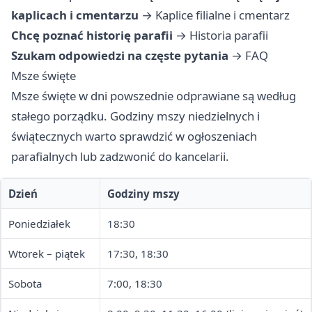
kaplicach i cmentarzu
→
Kaplice filialne i cmentarz
Chcę poznać historię parafii
→
Historia parafii
Szukam odpowiedzi na częste pytania
→
FAQ
Msze święte
Msze święte w dni powszednie odprawiane są według
stałego porządku. Godziny mszy niedzielnych i
świątecznych warto sprawdzić w ogłoszeniach
parafialnych lub zadzwonić do kancelarii.
Dzień
Godziny mszy
Poniedziałek
18:30
Wtorek – piątek
17:30, 18:30
Sobota
7:00, 18:30