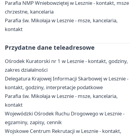
Parafia NMP Wniebowziętej w Lesznie - kontakt, msze
chrzestne, kancelaria
Parafia św. Mikołaja w Lesznie - msze, kancelaria,
kontakt
Przydatne dane teleadresowe
Ośrodek Kuratorski nr 1 w Lesznie - kontakt, godziny,
zakres działalności
Delegatura Krajowej Informacji Skarbowej w Lesznie -
kontakt, godziny, interpretacje podatkowe
Parafia św. Mikołaja w Lesznie - msze, kancelaria,
kontakt
Wojewódzki Ośrodek Ruchu Drogowego w Lesznie -
egzaminy, zapisy, cennik
Wojskowe Centrum Rekrutacji w Lesznie - kontakt,