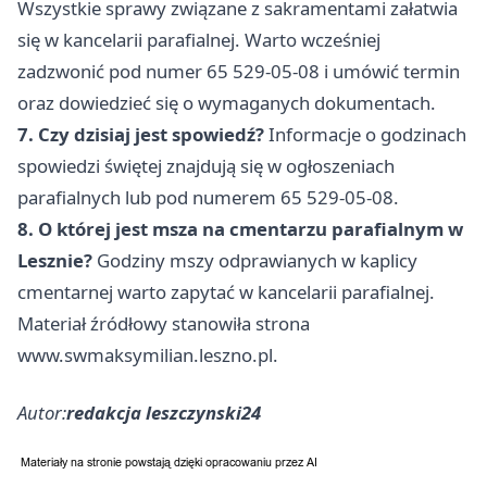
Wszystkie sprawy związane z sakramentami załatwia
się w kancelarii parafialnej. Warto wcześniej
zadzwonić pod numer 65 529-05-08 i umówić termin
oraz dowiedzieć się o wymaganych dokumentach.
7. Czy dzisiaj jest spowiedź?
Informacje o godzinach
spowiedzi świętej znajdują się w ogłoszeniach
parafialnych lub pod numerem 65 529-05-08.
8. O której jest msza na cmentarzu parafialnym w
Lesznie?
Godziny mszy odprawianych w kaplicy
cmentarnej warto zapytać w kancelarii parafialnej.
Materiał źródłowy stanowiła strona
www.swmaksymilian.leszno.pl.
Autor:
redakcja leszczynski24