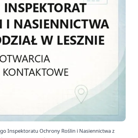
go Inspektoratu Ochrony Roślin i Nasiennictwa z