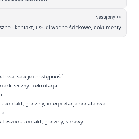
Następny >>
szno - kontakt, usługi wodno-ściekowe, dokumenty
letowa, sekcje i dostępność
eżki służby i rekrutacja
i
 - kontakt, godziny, interpretacje podatkowe
ie
Leszno - kontakt, godziny, sprawy