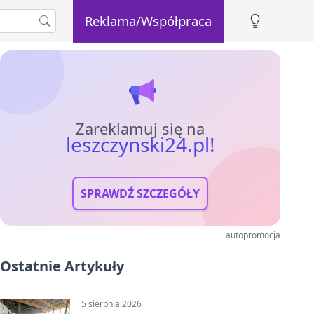
Reklama/Współpraca
Zareklamuj się na
leszczynski24.pl!
SPRAWDŹ SZCZEGÓŁY
autopromocja
Ostatnie Artykuły
5 sierpnia 2026