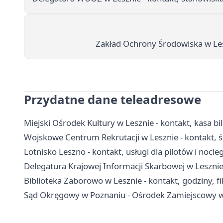
Zakład Ochrony Środowiska w Le
Przydatne dane teleadresowe
Miejski Ośrodek Kultury w Lesznie - kontakt, kasa bi
Wojskowe Centrum Rekrutacji w Lesznie - kontakt, ści
Lotnisko Leszno - kontakt, usługi dla pilotów i nocleg
Delegatura Krajowej Informacji Skarbowej w Lesznie
Biblioteka Zaborowo w Lesznie - kontakt, godziny, fil
Sąd Okręgowy w Poznaniu - Ośrodek Zamiejscowy w 