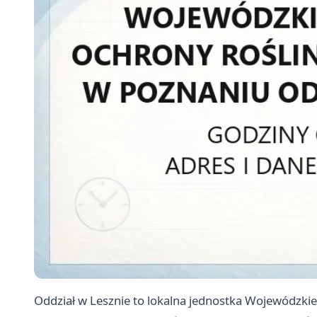
Oddział w Lesznie to lokalna jednostka Wojewódzkie