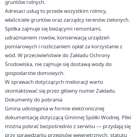
gruntów rolnych.
Adresaci usług to przede wszystkim rolnicy,
właściciele gruntów oraz zarządcy terenów zielonych.
Spółka zajmuje się bieżącymi remontami,
udrażnianiem rowów, konserwacją urządzeń
pomiarowych i rozliczaniem opłat za korzystanie z
wód. W przeciwieństwie do Zakładu Ochrony
Środowiska, nie zajmuje się dostawą wody do
gospodarstw domowych.
W sprawach dotyczących melioracji warto
skontaktować się przez główny numer Zakładu.
Dokumenty do pobrania
Gmina udostępnia w formie elektronicznej
dokumentację dotyczącą Gminnej Spółki Wodnej. Pliki
można pobrać bezpośrednio z serwisu — przydają się
przy sprawdzaniu przepisów wewnętrznych, statutu