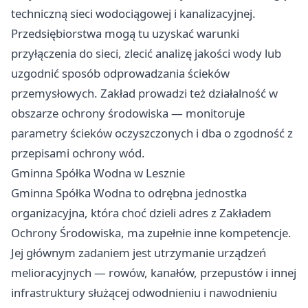
techniczną sieci wodociągowej i kanalizacyjnej.
Przedsiębiorstwa mogą tu uzyskać warunki
przyłączenia do sieci, zlecić analizę jakości wody lub
uzgodnić sposób odprowadzania ścieków
przemysłowych. Zakład prowadzi też działalność w
obszarze ochrony środowiska — monitoruje
parametry ścieków oczyszczonych i dba o zgodność z
przepisami ochrony wód.
Gminna Spółka Wodna w Lesznie
Gminna Spółka Wodna to odrębna jednostka
organizacyjna, która choć dzieli adres z Zakładem
Ochrony Środowiska, ma zupełnie inne kompetencje.
Jej głównym zadaniem jest utrzymanie urządzeń
melioracyjnych — rowów, kanałów, przepustów i innej
infrastruktury służącej odwodnieniu i nawodnieniu