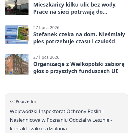
Mieszkańcy kilku ulic bez wody.
Prace na sieci potrwają do
popołudnia
27 lipca 2026
Stefanek czeka na dom. Nieśmiały
pies potrzebuje czasu i czułości
27 lipca 2026
Organizacje z Wielkopolski zabiorą
głos o przyszłych funduszach UE
<< Poprzedni
Wojewódzki Inspektorat Ochrony Roślin i
Nasiennictwa w Poznaniu Oddział w Lesznie -
kontakt i zakres działania