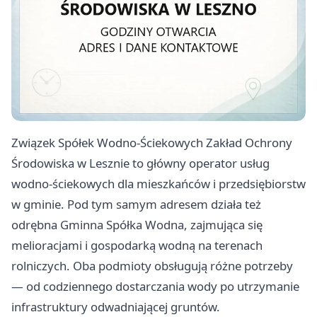
Związek Spółek Wodno-Ściekowych Zakład Ochrony
Środowiska w Lesznie to główny operator usług
wodno-ściekowych dla mieszkańców i przedsiębiorstw
w gminie. Pod tym samym adresem działa też
odrębna Gminna Spółka Wodna, zajmująca się
melioracjami i gospodarką wodną na terenach
rolniczych. Oba podmioty obsługują różne potrzeby
— od codziennego dostarczania wody po utrzymanie
infrastruktury odwadniającej gruntów.