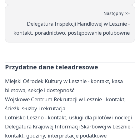
Następny >>
Delegatura Inspekcji Handlowej w Lesznie -
kontakt, poradnictwo, postępowanie polubowne
Przydatne dane teleadresowe
Miejski Ośrodek Kultury w Lesznie - kontakt, kasa
biletowa, sekcje i dostępność
Wojskowe Centrum Rekrutacji w Lesznie - kontakt,
ścieżki służby i rekrutacja
Lotnisko Leszno - kontakt, usługi dla pilotów i noclegi
Delegatura Krajowej Informacji Skarbowej w Lesznie -
kontakt, godziny, interpretacje podatkowe