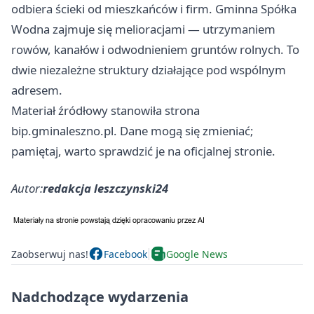
odbiera ścieki od mieszkańców i firm. Gminna Spółka
Wodna zajmuje się melioracjami — utrzymaniem
rowów, kanałów i odwodnieniem gruntów rolnych. To
dwie niezależne struktury działające pod wspólnym
adresem.
Materiał źródłowy stanowiła strona
bip.gminaleszno.pl. Dane mogą się zmieniać;
pamiętaj, warto sprawdzić je na oficjalnej stronie.
Autor:
redakcja leszczynski24
Zaobserwuj nas!
Facebook
Google News
Nadchodzące wydarzenia