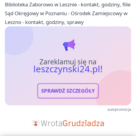
Biblioteka Zaborowo w Lesznie - kontakt, godziny, filie
Sąd Okręgowy w Poznaniu - Ośrodek Zamiejscowy w
Leszno - kontakt, godziny, sprawy
Zareklamuj się na
leszczynski24.pl!
SPRAWDŹ SZCZEGÓŁY
autopromocja