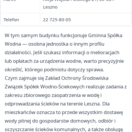
Leszno
Telefon
22 725-80-05
W tym samym budynku funkcjonuje Gminna Spółka
Wodna — osobna jednostka o innym profilu
działalności. Jeśli szukasz informacji o melioracjach
lub opłatach za urządzenia wodne, warto precyzyjnie
określić, którego podmiotu dotyczy sprawa.
Czym zajmuje się Zakład Ochrony Środowiska
Związek Spółek Wodno-Ściekowych realizuje zadania z
zakresu zbiorowego zaopatrzenia w wodę i
odprowadzania ścieków na terenie Leszna. Dla
mieszkańców oznacza to przede wszystkim dostawę
wody pitnej do gospodarstw domowych, odbiór i
oczyszczanie ścieków komunalnych, a także obsługę