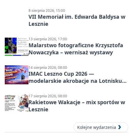
8 sierpnia 2026, 15:00
VII Memoriał im. Edwarda Baldysa w
Lesznie
13 sierpnia 2026, 17:00
Malarstwo fotograficzne Krzysztofa
Nowaczyka – wernisaż wystawy
14 sierpnia 2026, 08:00
IMAC Leszno Cup 2026 —
modelarskie akrobacje na Lotnisku
Leszno
17 sierpnia 2026, 08:00
Rakietowe Wakacje – mix sportów w
Lesznie
Kolejne wydarzenia