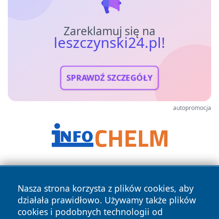
Zareklamuj się na
leszczynski24.pl!
SPRAWDŹ SZCZEGÓŁY
autopromocja
Nasza strona korzysta z plików cookies, aby
działała prawidłowo. Używamy także plików
cookies i podobnych technologii od