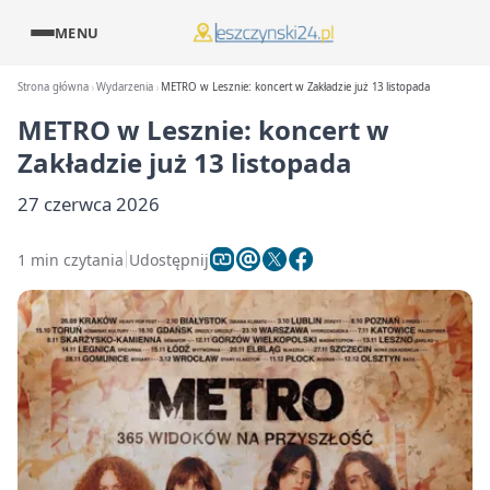
MENU
Strona główna
Wydarzenia
METRO w Lesznie: koncert w Zakładzie już 13 listopada
METRO w Lesznie: koncert w
Zakładzie już 13 listopada
27 czerwca 2026
1 min czytania
Udostępnij