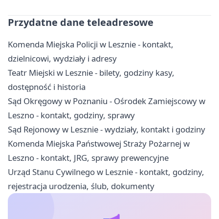
Przydatne dane teleadresowe
Komenda Miejska Policji w Lesznie - kontakt,
dzielnicowi, wydziały i adresy
Teatr Miejski w Lesznie - bilety, godziny kasy,
dostępność i historia
Sąd Okręgowy w Poznaniu - Ośrodek Zamiejscowy w
Leszno - kontakt, godziny, sprawy
Sąd Rejonowy w Lesznie - wydziały, kontakt i godziny
Komenda Miejska Państwowej Straży Pożarnej w
Leszno - kontakt, JRG, sprawy prewencyjne
Urząd Stanu Cywilnego w Lesznie - kontakt, godziny,
rejestracja urodzenia, ślub, dokumenty