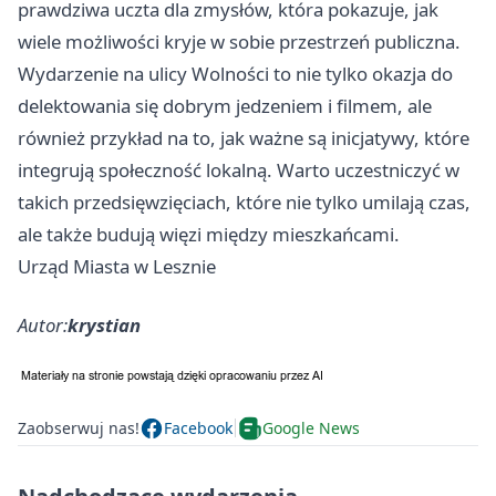
prawdziwa uczta dla zmysłów, która pokazuje, jak
wiele możliwości kryje w sobie przestrzeń publiczna.
Wydarzenie na ulicy Wolności to nie tylko okazja do
delektowania się dobrym jedzeniem i filmem, ale
również przykład na to, jak ważne są inicjatywy, które
integrują społeczność lokalną. Warto uczestniczyć w
takich przedsięwzięciach, które nie tylko umilają czas,
ale także budują więzi między mieszkańcami.
Urząd Miasta w Lesznie
Autor:
krystian
Zaobserwuj nas!
Facebook
Google News