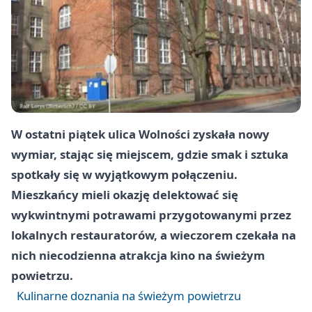
W ostatni piątek ulica Wolności zyskała nowy
wymiar, stając się miejscem, gdzie smak i sztuka
spotkały się w wyjątkowym połączeniu.
Mieszkańcy mieli okazję delektować się
wykwintnymi potrawami przygotowanymi przez
lokalnych restauratorów, a wieczorem czekała na
nich niecodzienna atrakcja kino na świeżym
powietrzu.
Kulinarne doznania na świeżym powietrzu