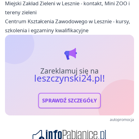
Miejski Zakład Zieleni w Lesznie - kontakt, Mini ZOO i
tereny zieleni
Centrum Kształcenia Zawodowego w Lesznie - kursy,
szkolenia i egzaminy kwalifikacyjne
Zareklamuj się na
leszczynski24.pl!
SPRAWDŹ SZCZEGÓŁY
autopromocja