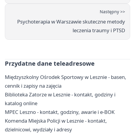
Następny >>
Psychoterapia w Warszawie skuteczne metody
leczenia traumy i PTSD
Przydatne dane teleadresowe
Międzyszkolny Ośrodek Sportowy w Lesznie - basen,
cennik i zapisy na zajęcia
Biblioteka Zatorze w Lesznie - kontakt, godziny i
katalog online
MPEC Leszno - kontakt, godziny, awarie i e-BOK
Komenda Miejska Policji w Lesznie - kontakt,
dzielnicowi, wydziały i adresy