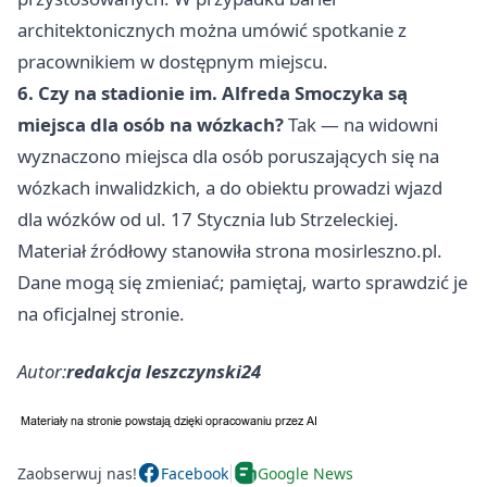
architektonicznych można umówić spotkanie z
pracownikiem w dostępnym miejscu.
6. Czy na stadionie im. Alfreda Smoczyka są
miejsca dla osób na wózkach?
Tak — na widowni
wyznaczono miejsca dla osób poruszających się na
wózkach inwalidzkich, a do obiektu prowadzi wjazd
dla wózków od ul. 17 Stycznia lub Strzeleckiej.
Materiał źródłowy stanowiła strona mosirleszno.pl.
Dane mogą się zmieniać; pamiętaj, warto sprawdzić je
na oficjalnej stronie.
Autor:
redakcja leszczynski24
Zaobserwuj nas!
Facebook
Google News