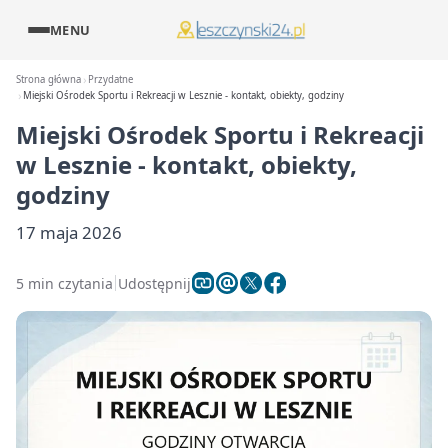
MENU
Strona główna
Przydatne
Miejski Ośrodek Sportu i Rekreacji w Lesznie - kontakt, obiekty, godziny
Miejski Ośrodek Sportu i Rekreacji
w Lesznie - kontakt, obiekty,
godziny
17 maja 2026
5 min czytania
Udostępnij