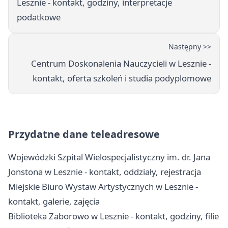
Lesznie - kontakt, godziny, interpretacje
podatkowe
Następny >>
Centrum Doskonalenia Nauczycieli w Lesznie -
kontakt, oferta szkoleń i studia podyplomowe
Przydatne dane teleadresowe
Wojewódzki Szpital Wielospecjalistyczny im. dr. Jana
Jonstona w Lesznie - kontakt, oddziały, rejestracja
Miejskie Biuro Wystaw Artystycznych w Lesznie -
kontakt, galerie, zajęcia
Biblioteka Zaborowo w Lesznie - kontakt, godziny, filie