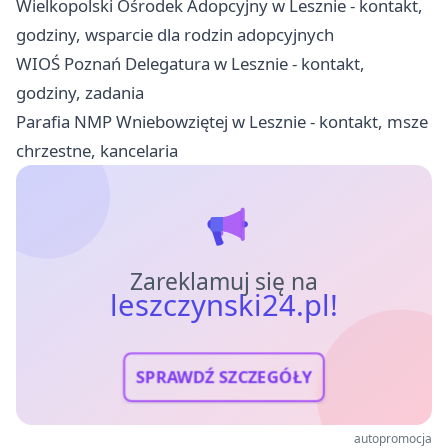
Wielkopolski Ośrodek Adopcyjny w Lesznie - kontakt,
godziny, wsparcie dla rodzin adopcyjnych
WIOŚ Poznań Delegatura w Lesznie - kontakt,
godziny, zadania
Parafia NMP Wniebowziętej w Lesznie - kontakt, msze
chrzestne, kancelaria
Zareklamuj się na
leszczynski24.pl!
SPRAWDŹ SZCZEGÓŁY
autopromocja