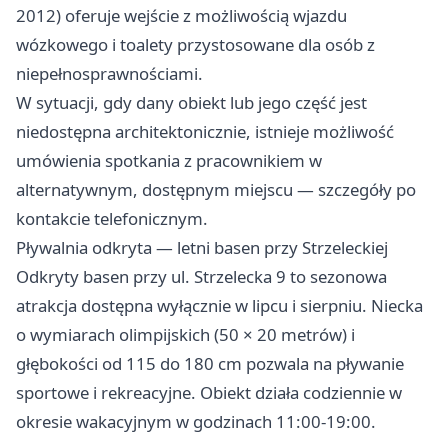
2012) oferuje wejście z możliwością wjazdu
wózkowego i toalety przystosowane dla osób z
niepełnosprawnościami.
W sytuacji, gdy dany obiekt lub jego część jest
niedostępna architektonicznie, istnieje możliwość
umówienia spotkania z pracownikiem w
alternatywnym, dostępnym miejscu — szczegóły po
kontakcie telefonicznym.
Pływalnia odkryta — letni basen przy Strzeleckiej
Odkryty basen przy ul. Strzelecka 9 to sezonowa
atrakcja dostępna wyłącznie w lipcu i sierpniu. Niecka
o wymiarach olimpijskich (50 × 20 metrów) i
głębokości od 115 do 180 cm pozwala na pływanie
sportowe i rekreacyjne. Obiekt działa codziennie w
okresie wakacyjnym w godzinach 11:00-19:00.