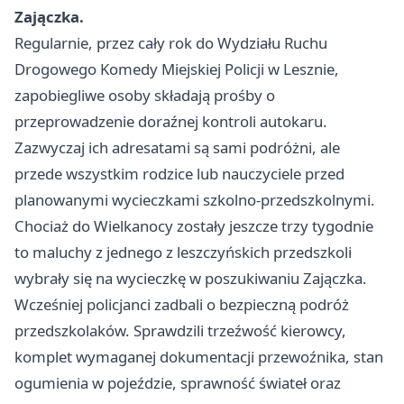
Zajączka.
Regularnie, przez cały rok do Wydziału Ruchu
Drogowego Komedy Miejskiej Policji w Lesznie,
zapobiegliwe osoby składają prośby o
przeprowadzenie doraźnej kontroli autokaru.
Zazwyczaj ich adresatami są sami podróżni, ale
przede wszystkim rodzice lub nauczyciele przed
planowanymi wycieczkami szkolno-przedszkolnymi.
Chociaż do Wielkanocy zostały jeszcze trzy tygodnie
to maluchy z jednego z leszczyńskich przedszkoli
wybrały się na wycieczkę w poszukiwaniu Zajączka.
Wcześniej policjanci zadbali o bezpieczną podróż
przedszkolaków. Sprawdzili trzeźwość kierowcy,
komplet wymaganej dokumentacji przewoźnika, stan
ogumienia w pojeździe, sprawność świateł oraz