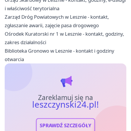
i właściwość terytorialna
Zarząd Dróg Powiatowych w Lesznie - kontakt,
zgłaszanie awarii, zajęcie pasa drogowego
Ośrodek Kuratorski nr 1 w Lesznie - kontakt, godziny,
zakres działalności
Biblioteka Gronowo w Lesznie - kontakt i godziny
otwarcia
Zareklamuj się na
leszczynski24.pl!
SPRAWDŹ SZCZEGÓŁY