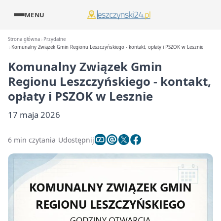
MENU
Strona główna
Przydatne
Komunalny Związek Gmin Regionu Leszczyńskiego - kontakt, opłaty i PSZOK w Lesznie
Komunalny Związek Gmin
Regionu Leszczyńskiego - kontakt,
opłaty i PSZOK w Lesznie
17 maja 2026
6 min czytania
Udostępnij