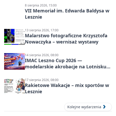
8 sierpnia 2026, 15:00
VII Memoriał im. Edwarda Baldysa w
Lesznie
13 sierpnia 2026, 17:00
Malarstwo fotograficzne Krzysztofa
Nowaczyka – wernisaż wystawy
14 sierpnia 2026, 08:00
IMAC Leszno Cup 2026 —
modelarskie akrobacje na Lotnisku
Leszno
17 sierpnia 2026, 08:00
Rakietowe Wakacje – mix sportów w
Lesznie
Kolejne wydarzenia