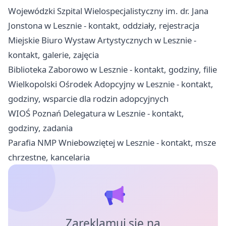
Wojewódzki Szpital Wielospecjalistyczny im. dr. Jana
Jonstona w Lesznie - kontakt, oddziały, rejestracja
Miejskie Biuro Wystaw Artystycznych w Lesznie -
kontakt, galerie, zajęcia
Biblioteka Zaborowo w Lesznie - kontakt, godziny, filie
Wielkopolski Ośrodek Adopcyjny w Lesznie - kontakt,
godziny, wsparcie dla rodzin adopcyjnych
WIOŚ Poznań Delegatura w Lesznie - kontakt,
godziny, zadania
Parafia NMP Wniebowziętej w Lesznie - kontakt, msze
chrzestne, kancelaria
Zareklamuj się na