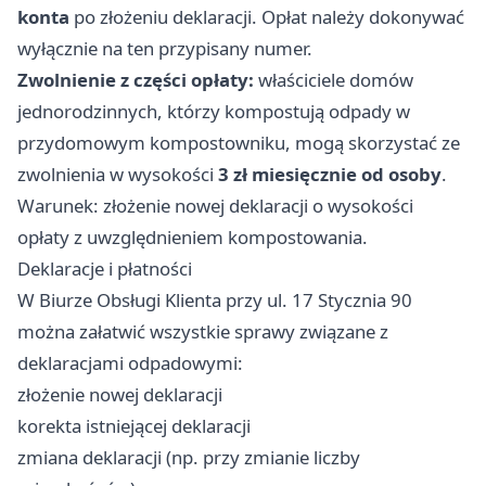
konta
po złożeniu deklaracji. Opłat należy dokonywać
wyłącznie na ten przypisany numer.
Zwolnienie z części opłaty:
właściciele domów
jednorodzinnych, którzy kompostują odpady w
przydomowym kompostowniku, mogą skorzystać ze
zwolnienia w wysokości
3 zł miesięcznie od osoby
.
Warunek: złożenie nowej deklaracji o wysokości
opłaty z uwzględnieniem kompostowania.
Deklaracje i płatności
W Biurze Obsługi Klienta przy ul. 17 Stycznia 90
można załatwić wszystkie sprawy związane z
deklaracjami odpadowymi:
złożenie nowej deklaracji
korekta istniejącej deklaracji
zmiana deklaracji (np. przy zmianie liczby