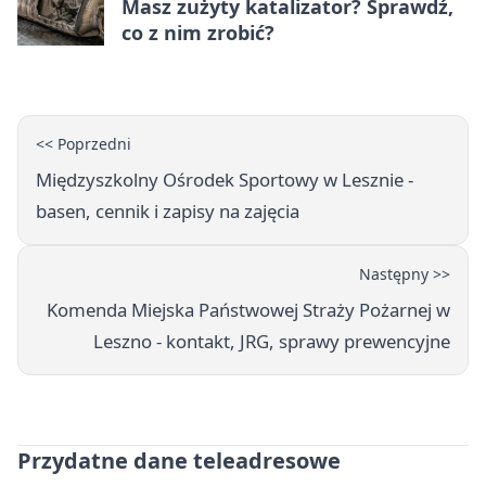
Masz zużyty katalizator? Sprawdź,
co z nim zrobić?
<< Poprzedni
Międzyszkolny Ośrodek Sportowy w Lesznie -
basen, cennik i zapisy na zajęcia
Następny >>
Komenda Miejska Państwowej Straży Pożarnej w
Leszno - kontakt, JRG, sprawy prewencyjne
Przydatne dane teleadresowe