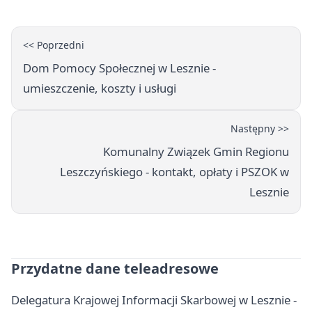
<< Poprzedni
Dom Pomocy Społecznej w Lesznie -
umieszczenie, koszty i usługi
Następny >>
Komunalny Związek Gmin Regionu
Leszczyńskiego - kontakt, opłaty i PSZOK w
Lesznie
Przydatne dane teleadresowe
Delegatura Krajowej Informacji Skarbowej w Lesznie -