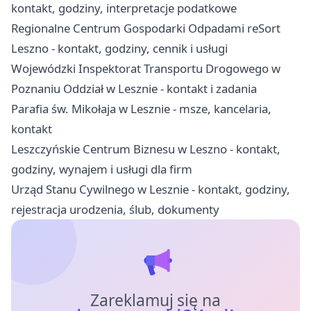
kontakt, godziny, interpretacje podatkowe
Regionalne Centrum Gospodarki Odpadami reSort
Leszno - kontakt, godziny, cennik i usługi
Wojewódzki Inspektorat Transportu Drogowego w
Poznaniu Oddział w Lesznie - kontakt i zadania
Parafia św. Mikołaja w Lesznie - msze, kancelaria,
kontakt
Leszczyńskie Centrum Biznesu w Leszno - kontakt,
godziny, wynajem i usługi dla firm
Urząd Stanu Cywilnego w Lesznie - kontakt, godziny,
rejestracja urodzenia, ślub, dokumenty
Zareklamuj się na