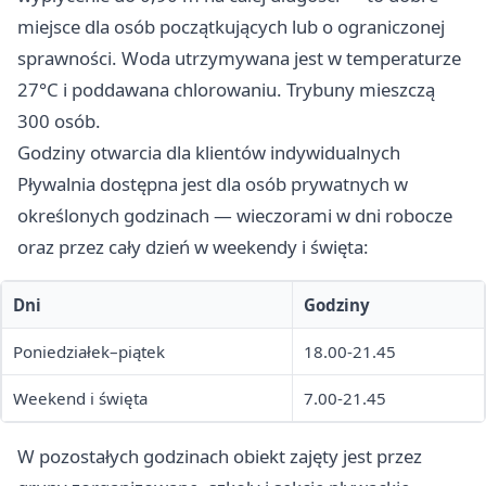
miejsce dla osób początkujących lub o ograniczonej
sprawności. Woda utrzymywana jest w temperaturze
27°C i poddawana chlorowaniu. Trybuny mieszczą
300 osób.
Godziny otwarcia dla klientów indywidualnych
Pływalnia dostępna jest dla osób prywatnych w
określonych godzinach — wieczorami w dni robocze
oraz przez cały dzień w weekendy i święta:
Dni
Godziny
Poniedziałek–piątek
18.00-21.45
Weekend i święta
7.00-21.45
W pozostałych godzinach obiekt zajęty jest przez