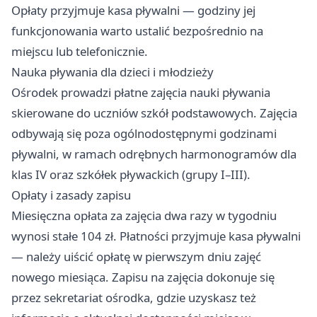
Opłaty przyjmuje kasa pływalni — godziny jej
funkcjonowania warto ustalić bezpośrednio na
miejscu lub telefonicznie.
Nauka pływania dla dzieci i młodzieży
Ośrodek prowadzi płatne zajęcia nauki pływania
skierowane do uczniów szkół podstawowych. Zajęcia
odbywają się poza ogólnodostępnymi godzinami
pływalni, w ramach odrębnych harmonogramów dla
klas IV oraz szkółek pływackich (grupy I–III).
Opłaty i zasady zapisu
Miesięczna opłata za zajęcia dwa razy w tygodniu
wynosi stałe 104 zł. Płatności przyjmuje kasa pływalni
— należy uiścić opłatę w pierwszym dniu zajęć
nowego miesiąca. Zapisu na zajęcia dokonuje się
przez sekretariat ośrodka, gdzie uzyskasz też