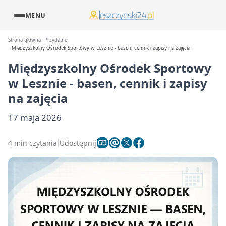
MENU
Strona główna
Przydatne
Międzyszkolny Ośrodek Sportowy w Lesznie - basen, cennik i zapisy na zajęcia
Międzyszkolny Ośrodek Sportowy
w Lesznie - basen, cennik i zapisy
na zajęcia
17 maja 2026
4 min czytania
Udostępnij