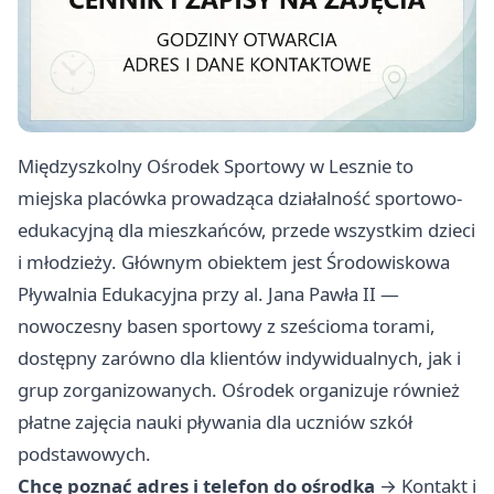
Międzyszkolny Ośrodek Sportowy w Lesznie to
miejska placówka prowadząca działalność sportowo-
edukacyjną dla mieszkańców, przede wszystkim dzieci
i młodzieży. Głównym obiektem jest Środowiskowa
Pływalnia Edukacyjna przy al. Jana Pawła II —
nowoczesny basen sportowy z sześcioma torami,
dostępny zarówno dla klientów indywidualnych, jak i
grup zorganizowanych. Ośrodek organizuje również
płatne zajęcia nauki pływania dla uczniów szkół
podstawowych.
Chcę poznać adres i telefon do ośrodka
→
Kontakt i