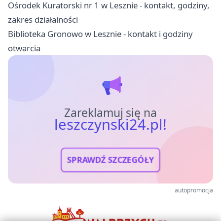
Ośrodek Kuratorski nr 1 w Lesznie - kontakt, godziny,
zakres działalności
Biblioteka Gronowo w Lesznie - kontakt i godziny
otwarcia
Zareklamuj się na
leszczynski24.pl!
SPRAWDŹ SZCZEGÓŁY
autopromocja