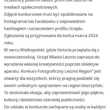
mediach społecznościowych.
Zdjęcie konkursowe musi być opublikowane na
Instagramie lub Facebooku z odpowiednim
hashtagiem i oznaczeniem profilu Urzędu.
Zgłoszenia są przyjmowane do końca marca 2024
roku.
W sercu Wielkopolski, gdzie historia przeplata się z
nowoczesnością, Urząd Miasta
Leszno
zaprasza do
wyrażenia własnej kreatywności poprzez obiektyw
aparatu. Konkurs Fotograficzny
Leszno
Region” jest
otwarty dla wszystkich, którzy pragną podzielić się
swoim unikalnym spojrzeniem na region leszczyński.
To doskonała okazja, aby zaprezentować jego piękno,
kulturę i dziedzictwo szerokiej publiczności.
Do udziału w konkursie zachęcane są osoby w każdym