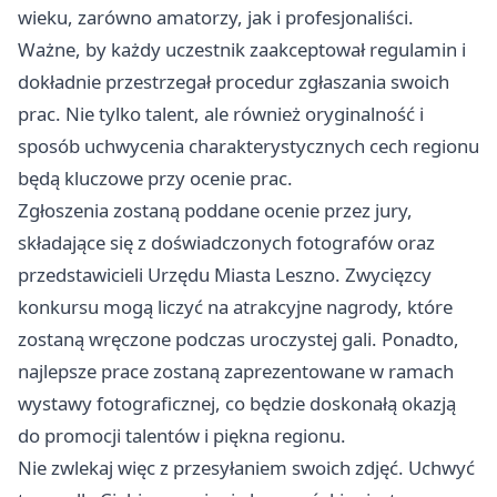
wieku, zarówno amatorzy, jak i profesjonaliści.
Ważne, by każdy uczestnik zaakceptował regulamin i
dokładnie przestrzegał procedur zgłaszania swoich
prac. Nie tylko talent, ale również oryginalność i
sposób uchwycenia charakterystycznych cech regionu
będą kluczowe przy ocenie prac.
Zgłoszenia zostaną poddane ocenie przez jury,
składające się z doświadczonych fotografów oraz
przedstawicieli Urzędu Miasta Leszno. Zwycięzcy
konkursu mogą liczyć na atrakcyjne nagrody, które
zostaną wręczone podczas uroczystej gali. Ponadto,
najlepsze prace zostaną zaprezentowane w ramach
wystawy fotograficznej, co będzie doskonałą okazją
do promocji talentów i piękna regionu.
Nie zwlekaj więc z przesyłaniem swoich zdjęć. Uchwyć