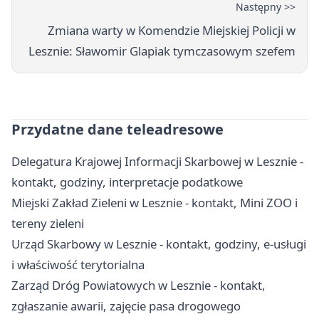
Następny >>
Zmiana warty w Komendzie Miejskiej Policji w
Lesznie: Sławomir Glapiak tymczasowym szefem
Przydatne dane teleadresowe
Delegatura Krajowej Informacji Skarbowej w Lesznie -
kontakt, godziny, interpretacje podatkowe
Miejski Zakład Zieleni w Lesznie - kontakt, Mini ZOO i
tereny zieleni
Urząd Skarbowy w Lesznie - kontakt, godziny, e-usługi
i właściwość terytorialna
Zarząd Dróg Powiatowych w Lesznie - kontakt,
zgłaszanie awarii, zajęcie pasa drogowego