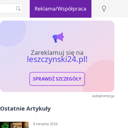
Reklama/Współpraca
Zareklamuj się na
leszczynski24.pl!
SPRAWDŹ SZCZEGÓŁY
autopromocja
Ostatnie Artykuły
8 sierpnia 2026