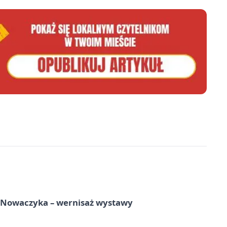
a Nowaczyka – wernisaż wystawy