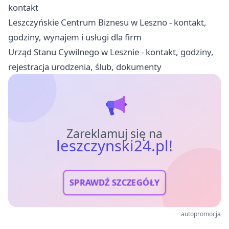
kontakt
Leszczyńskie Centrum Biznesu w Leszno - kontakt,
godziny, wynajem i usługi dla firm
Urząd Stanu Cywilnego w Lesznie - kontakt, godziny,
rejestracja urodzenia, ślub, dokumenty
Zareklamuj się na
leszczynski24.pl!
SPRAWDŹ SZCZEGÓŁY
autopromocja