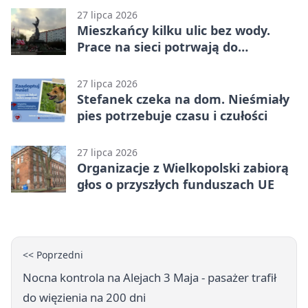
27 lipca 2026
Mieszkańcy kilku ulic bez wody.
Prace na sieci potrwają do
popołudnia
27 lipca 2026
Stefanek czeka na dom. Nieśmiały
pies potrzebuje czasu i czułości
27 lipca 2026
Organizacje z Wielkopolski zabiorą
głos o przyszłych funduszach UE
<< Poprzedni
Nocna kontrola na Alejach 3 Maja - pasażer trafił
do więzienia na 200 dni