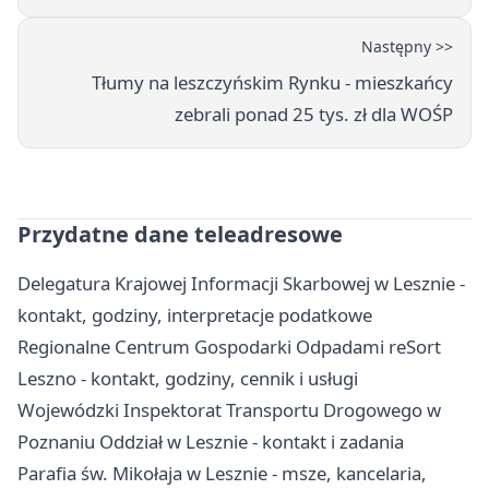
Następny >>
Tłumy na leszczyńskim Rynku - mieszkańcy
zebrali ponad 25 tys. zł dla WOŚP
Przydatne dane teleadresowe
Delegatura Krajowej Informacji Skarbowej w Lesznie -
kontakt, godziny, interpretacje podatkowe
Regionalne Centrum Gospodarki Odpadami reSort
Leszno - kontakt, godziny, cennik i usługi
Wojewódzki Inspektorat Transportu Drogowego w
Poznaniu Oddział w Lesznie - kontakt i zadania
Parafia św. Mikołaja w Lesznie - msze, kancelaria,