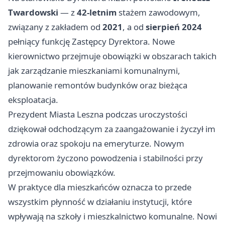
Twardowski
— z
42-letnim
stażem zawodowym,
związany z zakładem od
2021
, a od
sierpień 2024
pełniący funkcję Zastępcy Dyrektora. Nowe
kierownictwo przejmuje obowiązki w obszarach takich
jak zarządzanie mieszkaniami komunalnymi,
planowanie remontów budynków oraz bieżąca
eksploatacja.
Prezydent Miasta Leszna podczas uroczystości
dziękował odchodzącym za zaangażowanie i życzył im
zdrowia oraz spokoju na emeryturze. Nowym
dyrektorom życzono powodzenia i stabilności przy
przejmowaniu obowiązków.
W praktyce dla mieszkańców oznacza to przede
wszystkim płynność w działaniu instytucji, które
wpływają na szkoły i mieszkalnictwo komunalne. Nowi