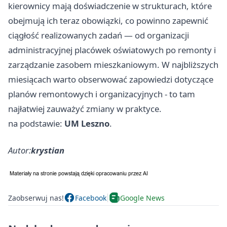
kierownicy mają doświadczenie w strukturach, które
obejmują ich teraz obowiązki, co powinno zapewnić
ciągłość realizowanych zadań — od organizacji
administracyjnej placówek oświatowych po remonty i
zarządzanie zasobem mieszkaniowym. W najbliższych
miesiącach warto obserwować zapowiedzi dotyczące
planów remontowych i organizacyjnych - to tam
najłatwiej zauważyć zmiany w praktyce.
na podstawie:
UM Leszno
.
Autor:
krystian
Zaobserwuj nas!
Facebook
Google News