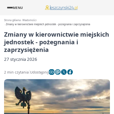
MENU
Strona główna
Wiadomości
Zmiany w kierownictwie miejskich jednostek - pożegnania i zaprzysiężenia
Zmiany w kierownictwie miejskich
jednostek - pożegnania i
zaprzysiężenia
27 stycznia 2026
2 min czytania
Udostępnij