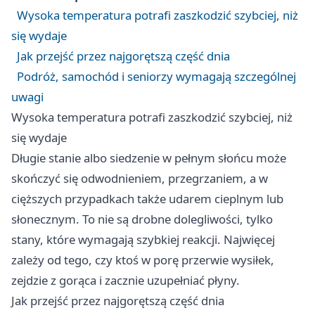
Wysoka temperatura potrafi zaszkodzić szybciej, niż
się wydaje
Jak przejść przez najgorętszą część dnia
Podróż, samochód i seniorzy wymagają szczególnej
uwagi
Wysoka temperatura potrafi zaszkodzić szybciej, niż
się wydaje
Długie stanie albo siedzenie w pełnym słońcu może
skończyć się odwodnieniem, przegrzaniem, a w
cięższych przypadkach także udarem cieplnym lub
słonecznym. To nie są drobne dolegliwości, tylko
stany, które wymagają szybkiej reakcji. Najwięcej
zależy od tego, czy ktoś w porę przerwie wysiłek,
zejdzie z gorąca i zacznie uzupełniać płyny.
Jak przejść przez najgorętszą część dnia