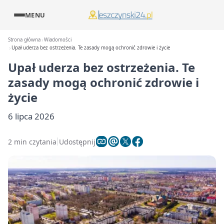
MENU
Strona główna
Wiadomości
Upał uderza bez ostrzeżenia. Te zasady mogą ochronić zdrowie i życie
Upał uderza bez ostrzeżenia. Te
zasady mogą ochronić zdrowie i
życie
6 lipca 2026
2 min czytania
Udostępnij