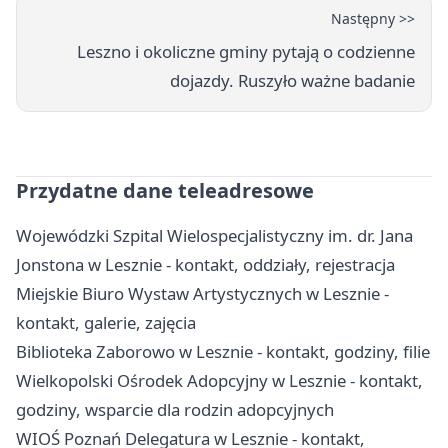
Następny >>
Leszno i okoliczne gminy pytają o codzienne
dojazdy. Ruszyło ważne badanie
Przydatne dane teleadresowe
Wojewódzki Szpital Wielospecjalistyczny im. dr. Jana
Jonstona w Lesznie - kontakt, oddziały, rejestracja
Miejskie Biuro Wystaw Artystycznych w Lesznie -
kontakt, galerie, zajęcia
Biblioteka Zaborowo w Lesznie - kontakt, godziny, filie
Wielkopolski Ośrodek Adopcyjny w Lesznie - kontakt,
godziny, wsparcie dla rodzin adopcyjnych
WIOŚ Poznań Delegatura w Lesznie - kontakt,