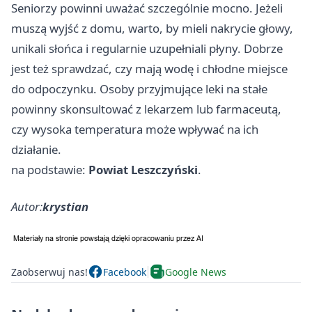
Seniorzy powinni uważać szczególnie mocno. Jeżeli
muszą wyjść z domu, warto, by mieli nakrycie głowy,
unikali słońca i regularnie uzupełniali płyny. Dobrze
jest też sprawdzać, czy mają wodę i chłodne miejsce
do odpoczynku. Osoby przyjmujące leki na stałe
powinny skonsultować z lekarzem lub farmaceutą,
czy wysoka temperatura może wpływać na ich
działanie.
na podstawie:
Powiat Leszczyński
.
Autor:
krystian
Zaobserwuj nas!
Facebook
Google News