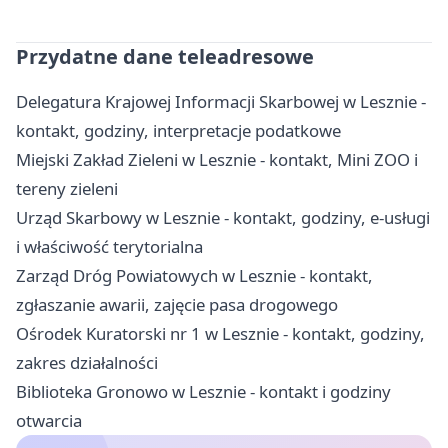
Przydatne dane teleadresowe
Delegatura Krajowej Informacji Skarbowej w Lesznie -
kontakt, godziny, interpretacje podatkowe
Miejski Zakład Zieleni w Lesznie - kontakt, Mini ZOO i
tereny zieleni
Urząd Skarbowy w Lesznie - kontakt, godziny, e-usługi
i właściwość terytorialna
Zarząd Dróg Powiatowych w Lesznie - kontakt,
zgłaszanie awarii, zajęcie pasa drogowego
Ośrodek Kuratorski nr 1 w Lesznie - kontakt, godziny,
zakres działalności
Biblioteka Gronowo w Lesznie - kontakt i godziny
otwarcia