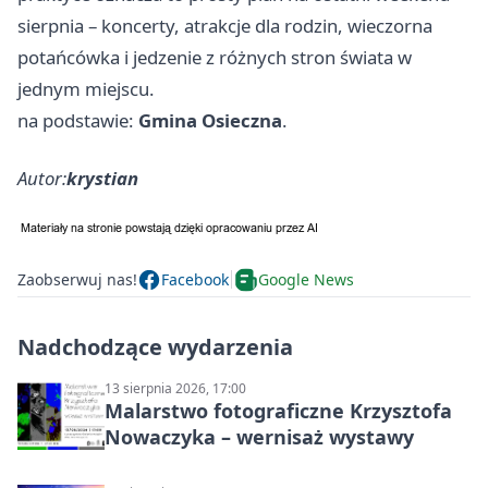
sierpnia – koncerty, atrakcje dla rodzin, wieczorna
potańcówka i jedzenie z różnych stron świata w
jednym miejscu.
na podstawie:
Gmina Osieczna
.
Autor:
krystian
Zaobserwuj nas!
Facebook
Google News
Nadchodzące wydarzenia
13 sierpnia 2026, 17:00
Malarstwo fotograficzne Krzysztofa
Nowaczyka – wernisaż wystawy