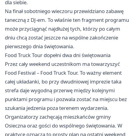
dla siebie.
Na finał sobotniego wieczoru przewidziano zabawę
taneczną z DJ-em. To właśnie ten fragment programu
może przyciągnąć najdłużej tych, którzy po całym
dniu chcą zostać jeszcze na wspólne zakończenie
pierwszego dnia świętowania.
Food Truck Tour dopełni dwa dni świętowania
Przez cały weekend uczestnikom ma towarzyszyć
Food Festival – Food Truck Tour. To ważny element
całej układanki, bo przy dwudniowej imprezie taka
strefa daje wygodną przerwę między kolejnymi
punktami programu i pozwala zostać na miejscu bez
szukania jedzenia poza terenem wydarzenia.
Organizatorzy zachęcają mieszkańców gminy
Osieczna oraz gości do wspólnego świętowania. W
praktyce oznacza to prosty plan na ostatni weekend