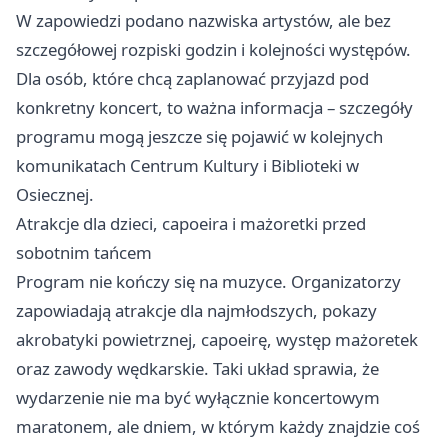
W zapowiedzi podano nazwiska artystów, ale bez
szczegółowej rozpiski godzin i kolejności występów.
Dla osób, które chcą zaplanować przyjazd pod
konkretny koncert, to ważna informacja – szczegóły
programu mogą jeszcze się pojawić w kolejnych
komunikatach Centrum Kultury i Biblioteki w
Osiecznej.
Atrakcje dla dzieci, capoeira i mażoretki przed
sobotnim tańcem
Program nie kończy się na muzyce. Organizatorzy
zapowiadają atrakcje dla najmłodszych, pokazy
akrobatyki powietrznej, capoeirę, występ mażoretek
oraz zawody wędkarskie. Taki układ sprawia, że
wydarzenie nie ma być wyłącznie koncertowym
maratonem, ale dniem, w którym każdy znajdzie coś