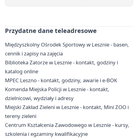
Przydatne dane teleadresowe
Międzyszkolny Ośrodek Sportowy w Lesznie - basen,
cennik i zapisy na zajęcia
Biblioteka Zatorze w Lesznie - kontakt, godziny i
katalog online
MPEC Leszno - kontakt, godziny, awarie i e-BOK
Komenda Miejska Policji w Lesznie - kontakt,
dzielnicowi, wydziały i adresy
Miejski Zakład Zieleni w Lesznie - kontakt, Mini ZOO i
tereny zieleni
Centrum Kształcenia Zawodowego w Lesznie - kursy,
szkolenia i egzaminy kwalifikacyjne