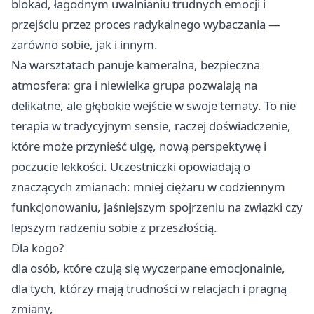
blokad, łagodnym uwalnianiu trudnych emocji i
przejściu przez proces radykalnego wybaczania —
zarówno sobie, jak i innym.
Na warsztatach panuje kameralna, bezpieczna
atmosfera: gra i niewielka grupa pozwalają na
delikatne, ale głębokie wejście w swoje tematy. To nie
terapia w tradycyjnym sensie, raczej doświadczenie,
które może przynieść ulgę, nową perspektywę i
poczucie lekkości. Uczestniczki opowiadają o
znaczących zmianach: mniej ciężaru w codziennym
funkcjonowaniu, jaśniejszym spojrzeniu na związki czy
lepszym radzeniu sobie z przeszłością.
Dla kogo?
dla osób, które czują się wyczerpane emocjonalnie,
dla tych, którzy mają trudności w relacjach i pragną
zmiany,