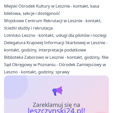
Miejski Ośrodek Kultury w Lesznie - kontakt, kasa
biletowa, sekcje i dostępność
Wojskowe Centrum Rekrutacji w Lesznie - kontakt,
ścieżki służby i rekrutacja
Lotnisko Leszno - kontakt, usługi dla pilotów i noclegi
Delegatura Krajowej Informacji Skarbowej w Lesznie -
kontakt, godziny, interpretacje podatkowe
Biblioteka Zaborowo w Lesznie - kontakt, godziny, filie
Sąd Okręgowy w Poznaniu - Ośrodek Zamiejscowy w
Leszno - kontakt, godziny, sprawy
Zareklamuj się na
leszczynski24.pl!