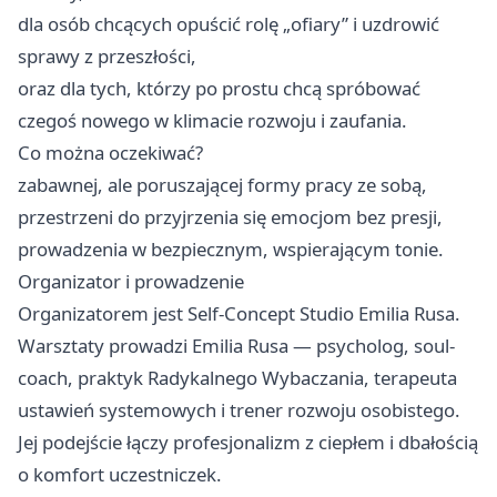
dla osób chcących opuścić rolę „ofiary” i uzdrowić
sprawy z przeszłości,
oraz dla tych, którzy po prostu chcą spróbować
czegoś nowego w klimacie rozwoju i zaufania.
Co można oczekiwać?
zabawnej, ale poruszającej formy pracy ze sobą,
przestrzeni do przyjrzenia się emocjom bez presji,
prowadzenia w bezpiecznym, wspierającym tonie.
Organizator i prowadzenie
Organizatorem jest Self-Concept Studio Emilia Rusa.
Warsztaty prowadzi Emilia Rusa — psycholog, soul-
coach, praktyk Radykalnego Wybaczania, terapeuta
ustawień systemowych i trener rozwoju osobistego.
Jej podejście łączy profesjonalizm z ciepłem i dbałością
o komfort uczestniczek.