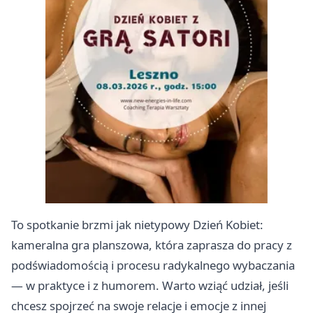
To spotkanie brzmi jak nietypowy Dzień Kobiet:
kameralna gra planszowa, która zaprasza do pracy z
podświadomością i procesu radykalnego wybaczania
— w praktyce i z humorem. Warto wziąć udział, jeśli
chcesz spojrzeć na swoje relacje i emocje z innej