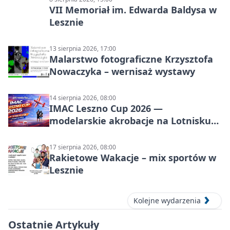
VII Memoriał im. Edwarda Baldysa w
Lesznie
13 sierpnia 2026, 17:00
Malarstwo fotograficzne Krzysztofa
Nowaczyka – wernisaż wystawy
14 sierpnia 2026, 08:00
IMAC Leszno Cup 2026 —
modelarskie akrobacje na Lotnisku
Leszno
17 sierpnia 2026, 08:00
Rakietowe Wakacje – mix sportów w
Lesznie
Kolejne wydarzenia
Ostatnie Artykuły