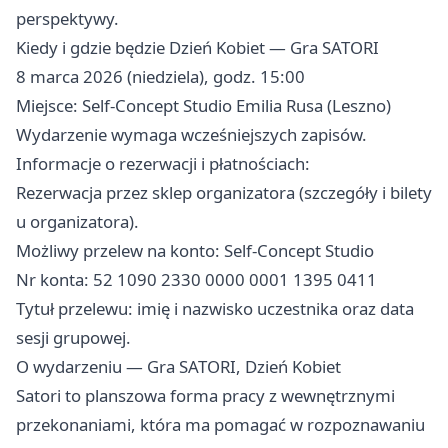
perspektywy.
Kiedy i gdzie będzie Dzień Kobiet — Gra SATORI
8 marca 2026 (niedziela), godz. 15:00
Miejsce: Self-Concept Studio Emilia Rusa (Leszno)
Wydarzenie wymaga wcześniejszych zapisów.
Informacje o rezerwacji i płatnościach:
Rezerwacja przez sklep organizatora (szczegóły i bilety
u organizatora).
Możliwy przelew na konto: Self-Concept Studio
Nr konta: 52 1090 2330 0000 0001 1395 0411
Tytuł przelewu: imię i nazwisko uczestnika oraz data
sesji grupowej.
O wydarzeniu — Gra SATORI, Dzień Kobiet
Satori to planszowa forma pracy z wewnętrznymi
przekonaniami, która ma pomagać w rozpoznawaniu