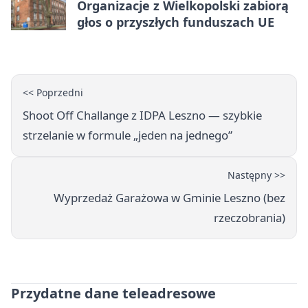
Organizacje z Wielkopolski zabiorą
głos o przyszłych funduszach UE
<< Poprzedni
Shoot Off Challange z IDPA Leszno — szybkie
strzelanie w formule „jeden na jednego”
Następny >>
Wyprzedaż Garażowa w Gminie Leszno (bez
rzeczobrania)
Przydatne dane teleadresowe