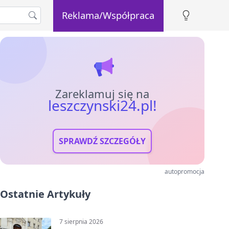
Reklama/Współpraca
Zareklamuj się na
leszczynski24.pl!
SPRAWDŹ SZCZEGÓŁY
autopromocja
Ostatnie Artykuły
7 sierpnia 2026