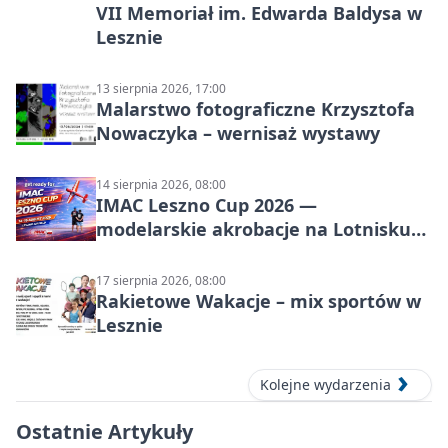
VII Memoriał im. Edwarda Baldysa w
Lesznie
13 sierpnia 2026, 17:00
Malarstwo fotograficzne Krzysztofa
Nowaczyka – wernisaż wystawy
14 sierpnia 2026, 08:00
IMAC Leszno Cup 2026 —
modelarskie akrobacje na Lotnisku
Leszno
17 sierpnia 2026, 08:00
Rakietowe Wakacje – mix sportów w
Lesznie
Kolejne wydarzenia
Ostatnie Artykuły