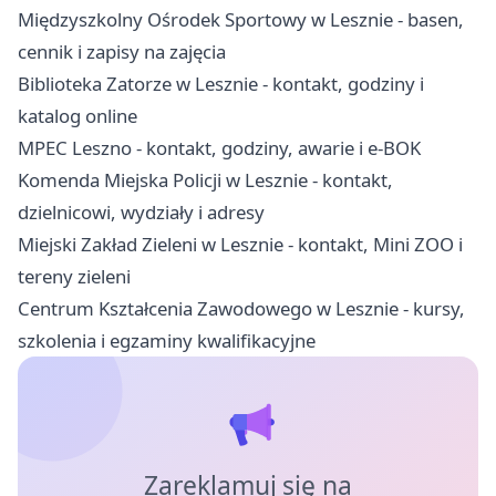
Międzyszkolny Ośrodek Sportowy w Lesznie - basen,
cennik i zapisy na zajęcia
Biblioteka Zatorze w Lesznie - kontakt, godziny i
katalog online
MPEC Leszno - kontakt, godziny, awarie i e-BOK
Komenda Miejska Policji w Lesznie - kontakt,
dzielnicowi, wydziały i adresy
Miejski Zakład Zieleni w Lesznie - kontakt, Mini ZOO i
tereny zieleni
Centrum Kształcenia Zawodowego w Lesznie - kursy,
szkolenia i egzaminy kwalifikacyjne
Zareklamuj się na