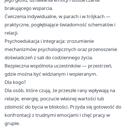
brakującego wsparcia.
Ćwiczenia indywidualne, w parach i w trójkach —
praktyczne, pogłębiające świadomość schematów i
relacji.
Psychoedukacja i integracja: zrozumienie
mechanizmów psychologicznych oraz przenoszenie
doświadczeń z sali do codziennego życia.
Bezpieczna wspólnota uczestników — przestrzeń,
gdzie można być widzianym i wspieranym.
Dla kogo?
Dla osób, które czują, że przeszłe rany wpływają na
relacje, energię, poczucie własnej wartości lub
zdolność do bycia w bliskości. Przyda się gotowość do
konfrontacji z trudnymi emocjami i chęć pracy w
grupie.