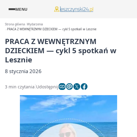
MENU
Strona główna
Wydarzenia
PRACA Z WEWNĘTRZNYM DZIECKIEM — cykl 5 spotkań w Lesznie
PRACA Z WEWNĘTRZNYM
DZIECKIEM — cykl 5 spotkań w
Lesznie
8 stycznia 2026
3 min czytania
Udostępnij