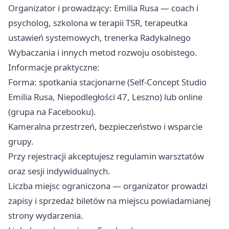
Organizator i prowadzący: Emilia Rusa — coach i
psycholog, szkolona w terapii TSR, terapeutka
ustawień systemowych, trenerka Radykalnego
Wybaczania i innych metod rozwoju osobistego.
Informacje praktyczne:
Forma: spotkania stacjonarne (Self-Concept Studio
Emilia Rusa, Niepodległości 47, Leszno) lub online
(grupa na Facebooku).
Kameralna przestrzeń, bezpieczeństwo i wsparcie
grupy.
Przy rejestracji akceptujesz regulamin warsztatów
oraz sesji indywidualnych.
Liczba miejsc ograniczona — organizator prowadzi
zapisy i sprzedaż biletów na miejscu powiadamianej
strony wydarzenia.