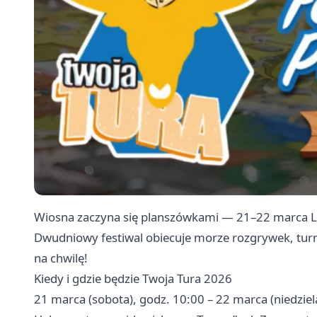
Wiosna zaczyna się planszówkami — 21–22 marca L
Dwudniowy festiwal obiecuje morze rozgrywek, tur
na chwilę!
Kiedy i gdzie będzie Twoja Tura 2026
21 marca (sobota), godz. 10:00 – 22 marca (niedziel