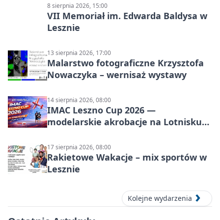
8 sierpnia 2026, 15:00
VII Memoriał im. Edwarda Baldysa w
Lesznie
13 sierpnia 2026, 17:00
Malarstwo fotograficzne Krzysztofa
Nowaczyka – wernisaż wystawy
14 sierpnia 2026, 08:00
IMAC Leszno Cup 2026 —
modelarskie akrobacje na Lotnisku
Leszno
17 sierpnia 2026, 08:00
Rakietowe Wakacje – mix sportów w
Lesznie
Kolejne wydarzenia