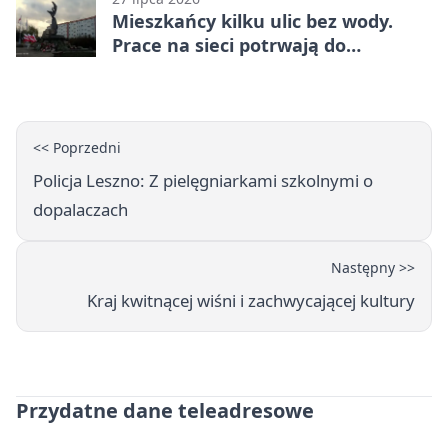
Mieszkańcy kilku ulic bez wody.
Prace na sieci potrwają do
popołudnia
<< Poprzedni
Policja Leszno: Z pielęgniarkami szkolnymi o
dopalaczach
Następny >>
Kraj kwitnącej wiśni i zachwycającej kultury
Przydatne dane teleadresowe