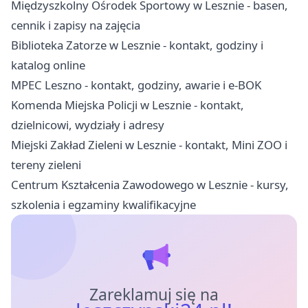
Międzyszkolny Ośrodek Sportowy w Lesznie - basen,
cennik i zapisy na zajęcia
Biblioteka Zatorze w Lesznie - kontakt, godziny i
katalog online
MPEC Leszno - kontakt, godziny, awarie i e-BOK
Komenda Miejska Policji w Lesznie - kontakt,
dzielnicowi, wydziały i adresy
Miejski Zakład Zieleni w Lesznie - kontakt, Mini ZOO i
tereny zieleni
Centrum Kształcenia Zawodowego w Lesznie - kursy,
szkolenia i egzaminy kwalifikacyjne
Zareklamuj się na