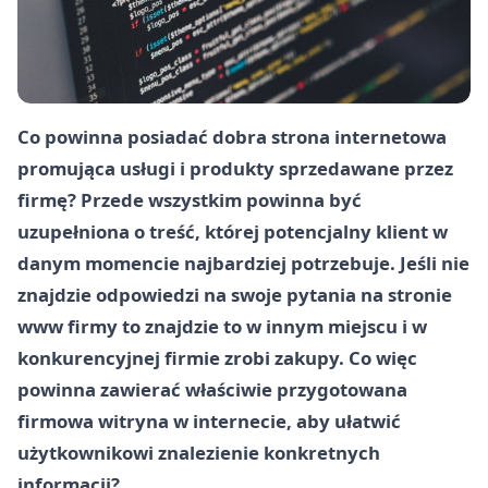
Co powinna posiadać dobra strona internetowa
promująca usługi i produkty sprzedawane przez
firmę? Przede wszystkim powinna być
uzupełniona o treść, której potencjalny klient w
danym momencie najbardziej potrzebuje. Jeśli nie
znajdzie odpowiedzi na swoje pytania na stronie
www firmy to znajdzie to w innym miejscu i w
konkurencyjnej firmie zrobi zakupy. Co więc
powinna zawierać właściwie przygotowana
firmowa witryna w internecie, aby ułatwić
użytkownikowi znalezienie konkretnych
informacji?