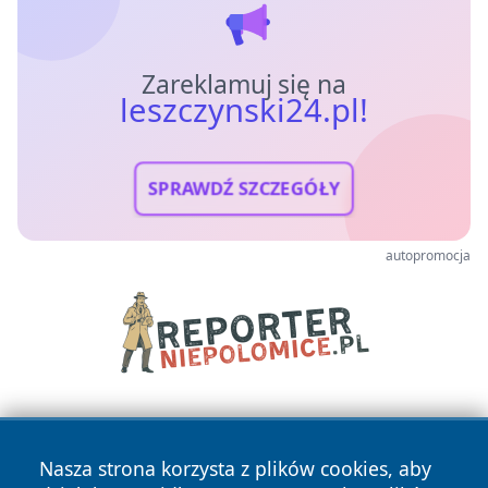
Zareklamuj się na
leszczynski24.pl!
SPRAWDŹ SZCZEGÓŁY
autopromocja
Nasza strona korzysta z plików cookies, aby