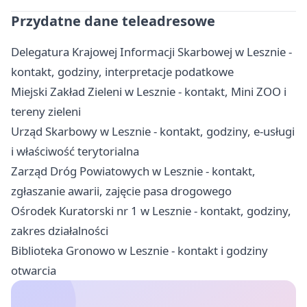
Przydatne dane teleadresowe
Delegatura Krajowej Informacji Skarbowej w Lesznie -
kontakt, godziny, interpretacje podatkowe
Miejski Zakład Zieleni w Lesznie - kontakt, Mini ZOO i
tereny zieleni
Urząd Skarbowy w Lesznie - kontakt, godziny, e-usługi
i właściwość terytorialna
Zarząd Dróg Powiatowych w Lesznie - kontakt,
zgłaszanie awarii, zajęcie pasa drogowego
Ośrodek Kuratorski nr 1 w Lesznie - kontakt, godziny,
zakres działalności
Biblioteka Gronowo w Lesznie - kontakt i godziny
otwarcia