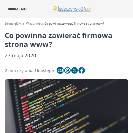
MENU
Strona główna
Wiadomości
Co powinna zawierać firmowa strona www?
Co powinna zawierać firmowa
strona www?
27 maja 2020
2 min czytania
Udostępnij