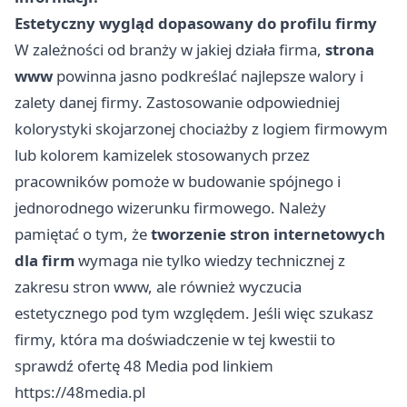
Estetyczny wygląd dopasowany do profilu firmy
W zależności od branży w jakiej działa firma,
strona
www
powinna jasno podkreślać najlepsze walory i
zalety danej firmy. Zastosowanie odpowiedniej
kolorystyki skojarzonej chociażby z logiem firmowym
lub kolorem kamizelek stosowanych przez
pracowników pomoże w budowanie spójnego i
jednorodnego wizerunku firmowego. Należy
pamiętać o tym, że
tworzenie stron internetowych
dla firm
wymaga nie tylko wiedzy technicznej z
zakresu stron www, ale również wyczucia
estetycznego pod tym względem. Jeśli więc szukasz
firmy, która ma doświadczenie w tej kwestii to
sprawdź ofertę 48 Media pod linkiem
https://48media.pl