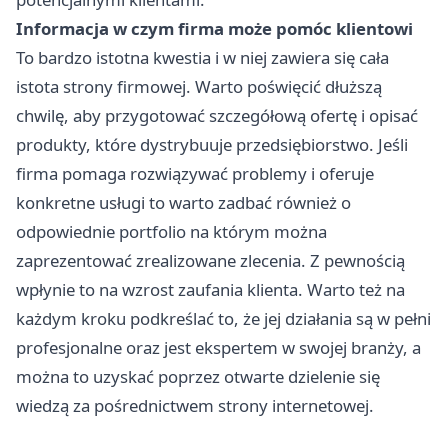
Informacja w czym firma może pomóc klientowi
To bardzo istotna kwestia i w niej zawiera się cała
istota strony firmowej. Warto poświęcić dłuższą
chwilę, aby przygotować szczegółową ofertę i opisać
produkty, które dystrybuuje przedsiębiorstwo. Jeśli
firma pomaga rozwiązywać problemy i oferuje
konkretne usługi to warto zadbać również o
odpowiednie portfolio na którym można
zaprezentować zrealizowane zlecenia. Z pewnością
wpłynie to na wzrost zaufania klienta. Warto też na
każdym kroku podkreślać to, że jej działania są w pełni
profesjonalne oraz jest ekspertem w swojej branży, a
można to uzyskać poprzez otwarte dzielenie się
wiedzą za pośrednictwem strony internetowej.