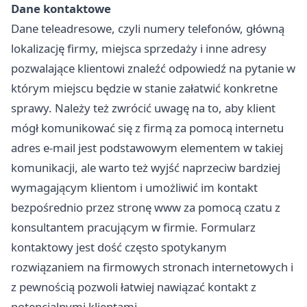
Dane kontaktowe
Dane teleadresowe, czyli numery telefonów, główną
lokalizację firmy, miejsca sprzedaży i inne adresy
pozwalające klientowi znaleźć odpowiedź na pytanie w
którym miejscu będzie w stanie załatwić konkretne
sprawy. Należy też zwrócić uwagę na to, aby klient
mógł komunikować się z firmą za pomocą internetu
adres e-mail jest podstawowym elementem w takiej
komunikacji, ale warto też wyjść naprzeciw bardziej
wymagającym klientom i umożliwić im kontakt
bezpośrednio przez stronę www za pomocą czatu z
konsultantem pracującym w firmie. Formularz
kontaktowy jest dość często spotykanym
rozwiązaniem na firmowych stronach internetowych i
z pewnością pozwoli łatwiej nawiązać kontakt z
potencjalnymi klientami.