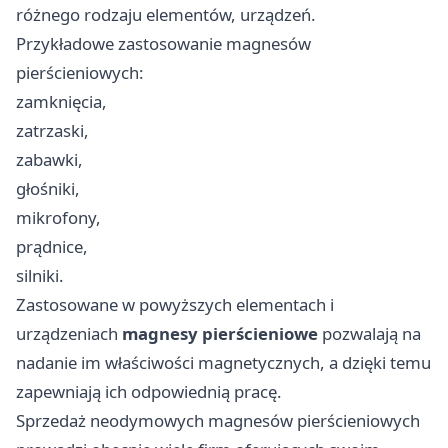
różnego rodzaju elementów, urządzeń.
Przykładowe zastosowanie magnesów
pierścieniowych:
zamknięcia,
zatrzaski,
zabawki,
głośniki,
mikrofony,
prądnice,
silniki.
Zastosowane w powyższych elementach i
urządzeniach
magnesy pierścieniowe
pozwalają na
nadanie im właściwości magnetycznych, a dzięki temu
zapewniają ich odpowiednią pracę.
Sprzedaż neodymowych magnesów pierścieniowych