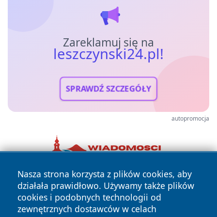
Zareklamuj się na
leszczynski24.pl!
SPRAWDŹ SZCZEGÓŁY
autopromocja
Nasza strona korzysta z plików cookies, aby
działała prawidłowo. Używamy także plików
cookies i podobnych technologii od
zewnętrznych dostawców w celach