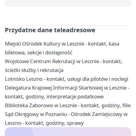
Przydatne dane teleadresowe
Miejski Ośrodek Kultury w Lesznie - kontakt, kasa
biletowa, sekcje i dostępność
Wojskowe Centrum Rekrutacji w Lesznie - kontakt,
ścieżki służby i rekrutacja
Lotnisko Leszno - kontakt, usługi dla pilotów i noclegi
Delegatura Krajowej Informacji Skarbowej w Lesznie -
kontakt, godziny, interpretacje podatkowe
Biblioteka Zaborowo w Lesznie - kontakt, godziny, filie
Sąd Okręgowy w Poznaniu - Ośrodek Zamiejscowy w
Leszno - kontakt, godziny, sprawy