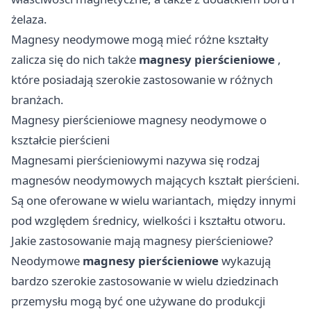
żelaza.
Magnesy neodymowe mogą mieć różne kształty
zalicza się do nich także
magnesy
pierścieniowe
,
które posiadają szerokie zastosowanie w różnych
branżach.
Magnesy pierścieniowe magnesy neodymowe o
kształcie pierścieni
Magnesami pierścieniowymi nazywa się rodzaj
magnesów neodymowych mających kształt pierścieni.
Są one oferowane w wielu wariantach, między innymi
pod względem średnicy, wielkości i kształtu otworu.
Jakie zastosowanie mają magnesy pierścieniowe?
Neodymowe
magnesy pierścieniowe
wykazują
bardzo szerokie zastosowanie w wielu dziedzinach
przemysłu mogą być one używane do produkcji