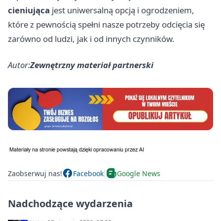
cieniująca
jest uniwersalną opcją i ogrodzeniem,
które z pewnością spełni nasze potrzeby odcięcia się
zarówno od ludzi, jak i od innych czynników.
Autor:
Zewnętrzny materiał partnerski
Zaobserwuj nas!
Facebook
Google News
Nadchodzące wydarzenia