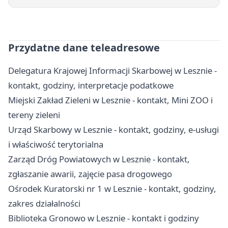
Przydatne dane teleadresowe
Delegatura Krajowej Informacji Skarbowej w Lesznie -
kontakt, godziny, interpretacje podatkowe
Miejski Zakład Zieleni w Lesznie - kontakt, Mini ZOO i
tereny zieleni
Urząd Skarbowy w Lesznie - kontakt, godziny, e-usługi
i właściwość terytorialna
Zarząd Dróg Powiatowych w Lesznie - kontakt,
zgłaszanie awarii, zajęcie pasa drogowego
Ośrodek Kuratorski nr 1 w Lesznie - kontakt, godziny,
zakres działalności
Biblioteka Gronowo w Lesznie - kontakt i godziny