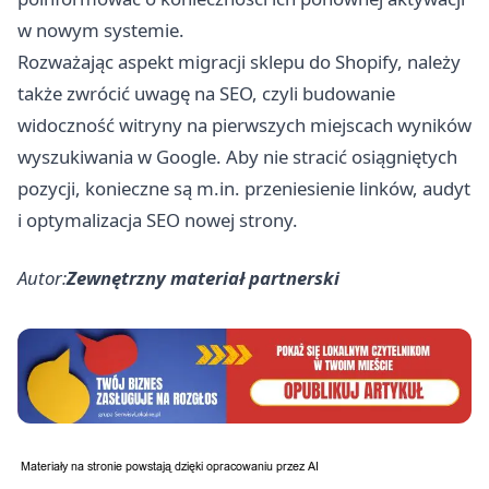
w nowym systemie.
Rozważając aspekt migracji sklepu do Shopify, należy
także zwrócić uwagę na SEO, czyli budowanie
widoczność witryny na pierwszych miejscach wyników
wyszukiwania w Google. Aby nie stracić osiągniętych
pozycji, konieczne są m.in. przeniesienie linków, audyt
i optymalizacja SEO nowej strony.
Autor:
Zewnętrzny materiał partnerski