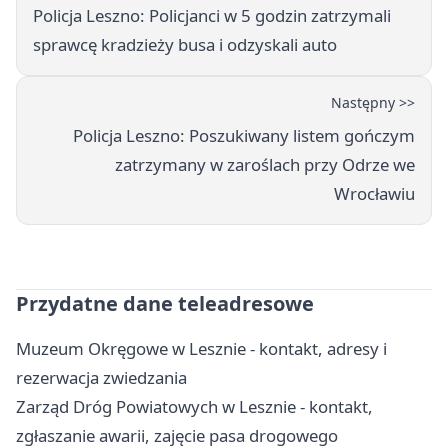
Policja Leszno: Policjanci w 5 godzin zatrzymali
sprawcę kradzieży busa i odzyskali auto
Następny >>
Policja Leszno: Poszukiwany listem gończym
zatrzymany w zaroślach przy Odrze we
Wrocławiu
Przydatne dane teleadresowe
Muzeum Okręgowe w Lesznie - kontakt, adresy i
rezerwacja zwiedzania
Zarząd Dróg Powiatowych w Lesznie - kontakt,
zgłaszanie awarii, zajęcie pasa drogowego