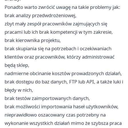
Ponadto warto zwrócić uwagę na takie problemy jak:
brak analizy przedwdrożeniowej,
zbyt mały zespół pracowników zajmujących się
pracami lub ich brak kompetencji w tym zakresie,
brak kierownika projektu,
brak skupiania się na potrzebach i oczekiwaniach
klientów oraz pracowników, którzy administrować
będą sklep,
nadmierne obcinanie kosztów prowadzonych działań,
brak dostępu do baz danych, FTP lub API, a także luki i
błędy w nich,
brak testów zaimportowanych danych,
brak możliwości importowania haseł użytkowników,
nieprawidłowo oszacowany czas potrzebny na
wykonanie wszystkich działań mimo że szybsza praca