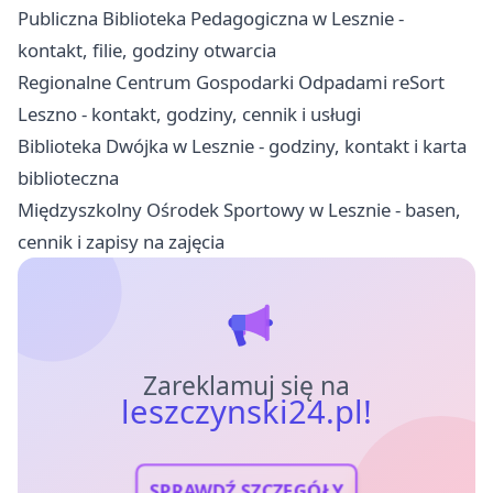
Publiczna Biblioteka Pedagogiczna w Lesznie -
kontakt, filie, godziny otwarcia
Regionalne Centrum Gospodarki Odpadami reSort
Leszno - kontakt, godziny, cennik i usługi
Biblioteka Dwójka w Lesznie - godziny, kontakt i karta
biblioteczna
Międzyszkolny Ośrodek Sportowy w Lesznie - basen,
cennik i zapisy na zajęcia
Zareklamuj się na
leszczynski24.pl!
SPRAWDŹ SZCZEGÓŁY