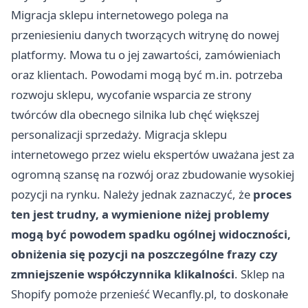
Migracja sklepu internetowego polega na
przeniesieniu danych tworzących witrynę do nowej
platformy. Mowa tu o jej zawartości, zamówieniach
oraz klientach. Powodami mogą być m.in. potrzeba
rozwoju sklepu, wycofanie wsparcia ze strony
twórców dla obecnego silnika lub chęć większej
personalizacji sprzedaży. Migracja sklepu
internetowego przez wielu ekspertów uważana jest za
ogromną szansę na rozwój oraz zbudowanie wysokiej
pozycji na rynku. Należy jednak zaznaczyć, że
proces
ten jest trudny, a wymienione niżej problemy
mogą być powodem spadku ogólnej widoczności,
obniżenia się pozycji na poszczególne frazy czy
zmniejszenie współczynnika klikalności
.
Sklep na
Shopify pomoże przenieść Wecanfly.pl
, to doskonałe