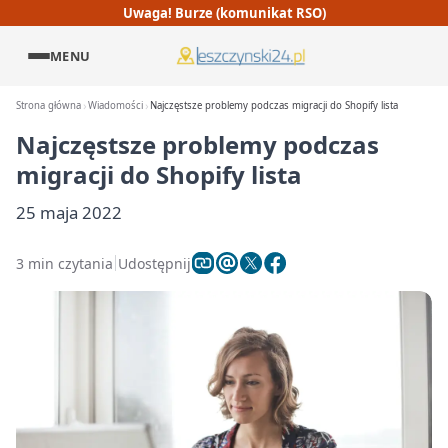
Uwaga! Burze (komunikat RSO)
MENU
Strona główna
Wiadomości
Najczęstsze problemy podczas migracji do Shopify lista
Najczęstsze problemy podczas
migracji do Shopify lista
25 maja 2022
3 min czytania
Udostępnij