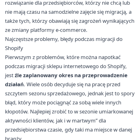
rozwiązanie dla przedsiębiorców, którzy nie chcą lub
nie mają czasu na samodzielne zajęcie się migracją, a
także tych, którzy obawiają się zagrożeń wynikających
ze zmiany platformy e-commerce.
Najczęstsze problemy, błędy podczas migracji do
Shopify
Pierwszym z problemów, które można napotkać
podczas migracji sklepu internetowego do Shopify,
jest
źle zaplanowany okres na przeprowadzenie
działań
. Wiele osób decyduje się na pracę przed
szczytem sezonu sprzedażowego, jednak jest to spory
błąd, który może pociągnąć za sobą wiele innych
kłopotów. Najlepiej zrobić to w sezonie umiarkowanej
aktywności klientów, jak i w martwym” dla
przedsiębiorstwa czasie, gdy taki ma miejsce w danej
branży.