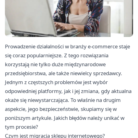
Prowadzenie działalności w branży e-commerce staje
się coraz popularniejsze. Z tego rozwiązania
korzystają nie tylko duże międzynarodowe
przedsiębiorstwa, ale także niewielcy sprzedawcy.
Jednym z częstszych problemów jest wybór
odpowiedniej platformy, jak i jej zmiana, gdy aktualna
okaże się niewystarczająca. To właśnie na drugim
aspekcie, jego bezpieczeństwie, skupiamy się w
poniższym artykule. Jakich błędów należy unikać w
tym procesie?
Czym jest migracja sklepu internetowego?