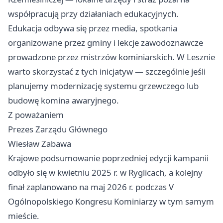
współpracują przy działaniach edukacyjnych.
Edukacja odbywa się przez media, spotkania
organizowane przez gminy i lekcje zawodoznawcze
prowadzone przez mistrzów kominiarskich. W Lesznie
warto skorzystać z tych inicjatyw — szczególnie jeśli
planujemy modernizację systemu grzewczego lub
budowę komina awaryjnego.
Z poważaniem
Prezes Zarządu Głównego
Wiesław Zabawa
Krajowe podsumowanie poprzedniej edycji kampanii
odbyło się w kwietniu 2025 r. w Ryglicach, a kolejny
finał zaplanowano na maj 2026 r. podczas V
Ogólnopolskiego Kongresu Kominiarzy w tym samym
mieście.