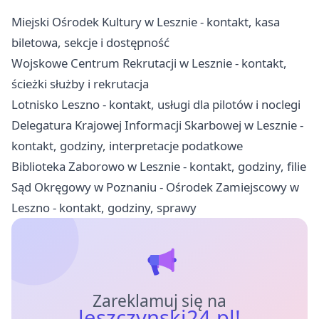
Miejski Ośrodek Kultury w Lesznie - kontakt, kasa
biletowa, sekcje i dostępność
Wojskowe Centrum Rekrutacji w Lesznie - kontakt,
ścieżki służby i rekrutacja
Lotnisko Leszno - kontakt, usługi dla pilotów i noclegi
Delegatura Krajowej Informacji Skarbowej w Lesznie -
kontakt, godziny, interpretacje podatkowe
Biblioteka Zaborowo w Lesznie - kontakt, godziny, filie
Sąd Okręgowy w Poznaniu - Ośrodek Zamiejscowy w
Leszno - kontakt, godziny, sprawy
Zareklamuj się na
leszczynski24.pl!