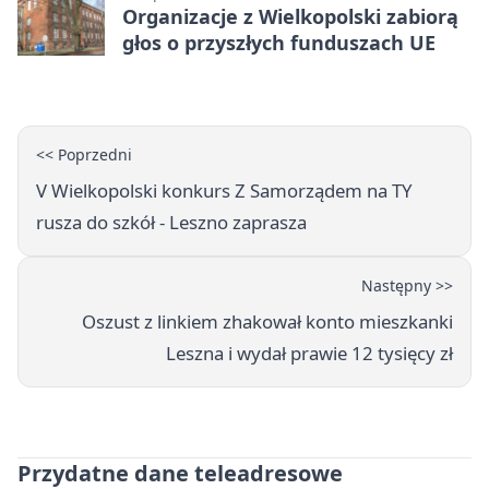
Organizacje z Wielkopolski zabiorą
głos o przyszłych funduszach UE
<< Poprzedni
V Wielkopolski konkurs Z Samorządem na TY
rusza do szkół - Leszno zaprasza
Następny >>
Oszust z linkiem zhakował konto mieszkanki
Leszna i wydał prawie 12 tysięcy zł
Przydatne dane teleadresowe