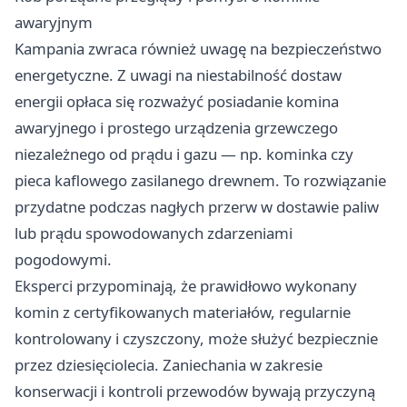
awaryjnym
Kampania zwraca również uwagę na bezpieczeństwo
energetyczne. Z uwagi na niestabilność dostaw
energii opłaca się rozważyć posiadanie komina
awaryjnego i prostego urządzenia grzewczego
niezależnego od prądu i gazu — np. kominka czy
pieca kaflowego zasilanego drewnem. To rozwiązanie
przydatne podczas nagłych przerw w dostawie paliw
lub prądu spowodowanych zdarzeniami
pogodowymi.
Eksperci przypominają, że prawidłowo wykonany
komin z certyfikowanych materiałów, regularnie
kontrolowany i czyszczony, może służyć bezpiecznie
przez dziesięciolecia. Zaniechania w zakresie
konserwacji i kontroli przewodów bywają przyczyną