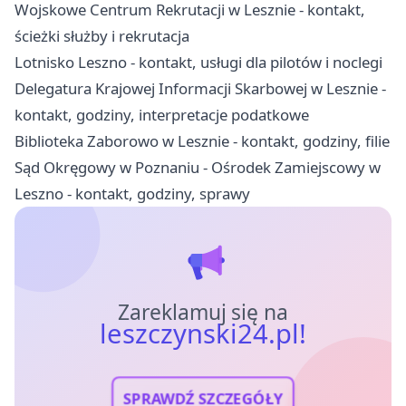
Wojskowe Centrum Rekrutacji w Lesznie - kontakt,
ścieżki służby i rekrutacja
Lotnisko Leszno - kontakt, usługi dla pilotów i noclegi
Delegatura Krajowej Informacji Skarbowej w Lesznie -
kontakt, godziny, interpretacje podatkowe
Biblioteka Zaborowo w Lesznie - kontakt, godziny, filie
Sąd Okręgowy w Poznaniu - Ośrodek Zamiejscowy w
Leszno - kontakt, godziny, sprawy
Zareklamuj się na
leszczynski24.pl!
SPRAWDŹ SZCZEGÓŁY