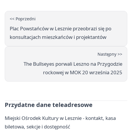
<< Poprzedni
Plac Powstańców w Lesznie przeobrazi się po
konsultacjach mieszkańców i projektantów
Następny >>
The Bullseyes porwali Leszno na Przygodzie
rockowej w MOK 20 września 2025
Przydatne dane teleadresowe
Miejski Ośrodek Kultury w Lesznie - kontakt, kasa
biletowa, sekcje i dostępność