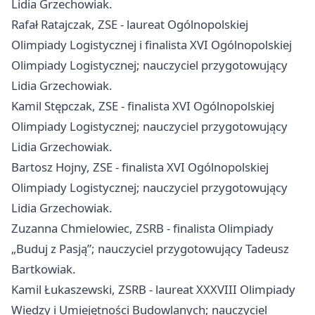
Lidia Grzechowiak.
Rafał Ratajczak, ZSE - laureat Ogólnopolskiej
Olimpiady Logistycznej i finalista XVI Ogólnopolskiej
Olimpiady Logistycznej; nauczyciel przygotowujący
Lidia Grzechowiak.
Kamil Stępczak, ZSE - finalista XVI Ogólnopolskiej
Olimpiady Logistycznej; nauczyciel przygotowujący
Lidia Grzechowiak.
Bartosz Hojny, ZSE - finalista XVI Ogólnopolskiej
Olimpiady Logistycznej; nauczyciel przygotowujący
Lidia Grzechowiak.
Zuzanna Chmielowiec, ZSRB - finalista Olimpiady
„Buduj z Pasją”; nauczyciel przygotowujący Tadeusz
Bartkowiak.
Kamil Łukaszewski, ZSRB - laureat XXXVIII Olimpiady
Wiedzy i Umiejętności Budowlanych; nauczyciel