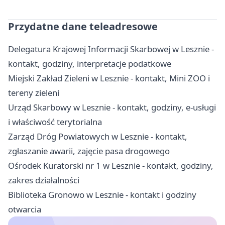
Przydatne dane teleadresowe
Delegatura Krajowej Informacji Skarbowej w Lesznie -
kontakt, godziny, interpretacje podatkowe
Miejski Zakład Zieleni w Lesznie - kontakt, Mini ZOO i
tereny zieleni
Urząd Skarbowy w Lesznie - kontakt, godziny, e-usługi
i właściwość terytorialna
Zarząd Dróg Powiatowych w Lesznie - kontakt,
zgłaszanie awarii, zajęcie pasa drogowego
Ośrodek Kuratorski nr 1 w Lesznie - kontakt, godziny,
zakres działalności
Biblioteka Gronowo w Lesznie - kontakt i godziny
otwarcia