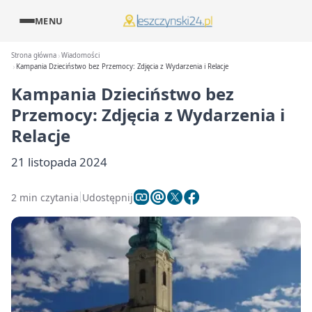
MENU
Strona główna
Wiadomości
Kampania Dzieciństwo bez Przemocy: Zdjęcia z Wydarzenia i Relacje
Kampania Dzieciństwo bez
Przemocy: Zdjęcia z Wydarzenia i
Relacje
21 listopada 2024
2 min czytania
Udostępnij