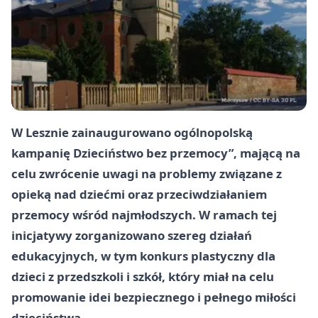
W Lesznie zainaugurowano ogólnopolską
kampanię Dzieciństwo bez przemocy”, mającą na
celu zwrócenie uwagi na problemy związane z
opieką nad dziećmi oraz przeciwdziałaniem
przemocy wśród najmłodszych. W ramach tej
inicjatywy zorganizowano szereg działań
edukacyjnych, w tym konkurs plastyczny dla
dzieci z przedszkoli i szkół, który miał na celu
promowanie idei bezpiecznego i pełnego miłości
dzieciństwa.