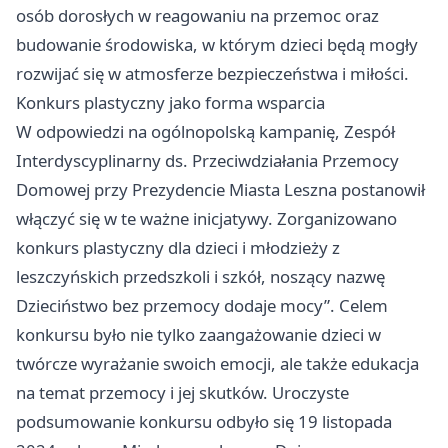
osób dorosłych w reagowaniu na przemoc oraz
budowanie środowiska, w którym dzieci będą mogły
rozwijać się w atmosferze bezpieczeństwa i miłości.
Konkurs plastyczny jako forma wsparcia
W odpowiedzi na ogólnopolską kampanię, Zespół
Interdyscyplinarny ds. Przeciwdziałania Przemocy
Domowej przy Prezydencie Miasta Leszna postanowił
włączyć się w te ważne inicjatywy. Zorganizowano
konkurs plastyczny dla dzieci i młodzieży z
leszczyńskich przedszkoli i szkół, noszący nazwę
Dzieciństwo bez przemocy dodaje mocy”. Celem
konkursu było nie tylko zaangażowanie dzieci w
twórcze wyrażanie swoich emocji, ale także edukacja
na temat przemocy i jej skutków. Uroczyste
podsumowanie konkursu odbyło się 19 listopada