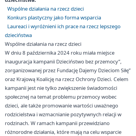
Wspólne działania na rzecz dzieci
Konkurs plastyczny jako forma wsparcia
Laureaci i wyróżnieni ich prace na rzecz lepszego
dzieciństwa
Wspólne działania na rzecz dzieci
W dniu 8 października 2024 roku miała miejsce
inauguracja kampanii Dzieciństwo bez przemocy”,
zorganizowanej przez Fundację Dajemy Dzieciom Siłę”
oraz Krajową Koalicję na rzecz Ochrony Dzieci. Celem
kampanii jest nie tylko zwiększenie świadomości
społecznej na temat problemu przemocy wobec
dzieci, ale także promowanie wartości uważnego
rodzicielstwa i wzmacnianie pozytywnych relacji w
rodzinach. W ramach kampanii przewidziano
różnorodne działania, które mają na celu wsparcie