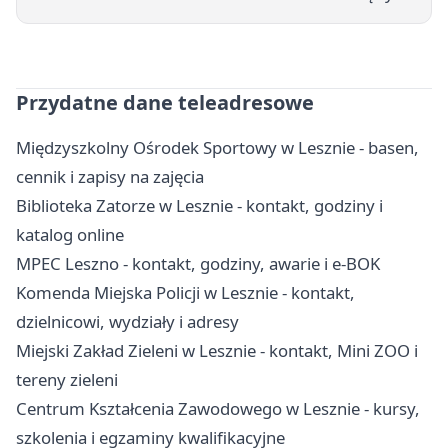
Przydatne dane teleadresowe
Międzyszkolny Ośrodek Sportowy w Lesznie - basen,
cennik i zapisy na zajęcia
Biblioteka Zatorze w Lesznie - kontakt, godziny i
katalog online
MPEC Leszno - kontakt, godziny, awarie i e-BOK
Komenda Miejska Policji w Lesznie - kontakt,
dzielnicowi, wydziały i adresy
Miejski Zakład Zieleni w Lesznie - kontakt, Mini ZOO i
tereny zieleni
Centrum Kształcenia Zawodowego w Lesznie - kursy,
szkolenia i egzaminy kwalifikacyjne