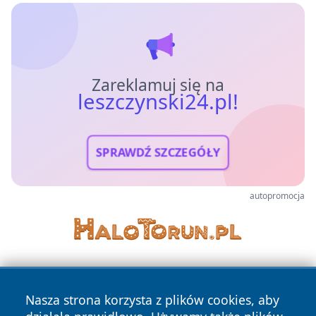
Zareklamuj się na
leszczynski24.pl!
SPRAWDŹ SZCZEGÓŁY
autopromocja
Nasza strona korzysta z plików cookies, aby