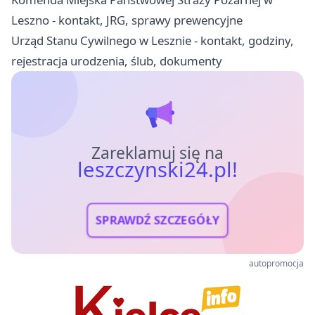
Leszno - kontakt, JRG, sprawy prewencyjne
Urząd Stanu Cywilnego w Lesznie - kontakt, godziny,
rejestracja urodzenia, ślub, dokumenty
Zareklamuj się na
leszczynski24.pl!
SPRAWDŹ SZCZEGÓŁY
autopromocja