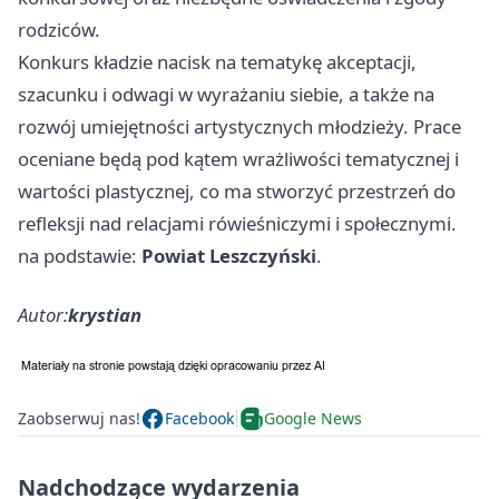
rodziców.
Konkurs kładzie nacisk na tematykę akceptacji,
szacunku i odwagi w wyrażaniu siebie, a także na
rozwój umiejętności artystycznych młodzieży. Prace
oceniane będą pod kątem wrażliwości tematycznej i
wartości plastycznej, co ma stworzyć przestrzeń do
refleksji nad relacjami rówieśniczymi i społecznymi.
na podstawie:
Powiat Leszczyński
.
Autor:
krystian
Zaobserwuj nas!
Facebook
Google News
Nadchodzące wydarzenia