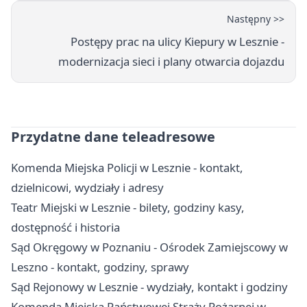
Następny >>
Postępy prac na ulicy Kiepury w Lesznie -
modernizacja sieci i plany otwarcia dojazdu
Przydatne dane teleadresowe
Komenda Miejska Policji w Lesznie - kontakt,
dzielnicowi, wydziały i adresy
Teatr Miejski w Lesznie - bilety, godziny kasy,
dostępność i historia
Sąd Okręgowy w Poznaniu - Ośrodek Zamiejscowy w
Leszno - kontakt, godziny, sprawy
Sąd Rejonowy w Lesznie - wydziały, kontakt i godziny
Komenda Miejska Państwowej Straży Pożarnej w