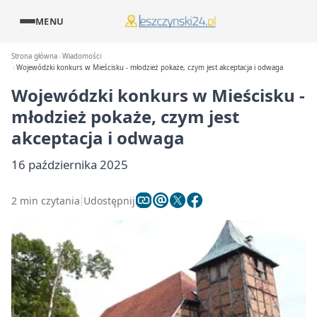
MENU
Strona główna
Wiadomości
Wojewódzki konkurs w Mieścisku - młodzież pokaże, czym jest akceptacja i odwaga
Wojewódzki konkurs w Mieścisku -
młodzież pokaże, czym jest
akceptacja i odwaga
16 października 2025
2 min czytania
Udostępnij