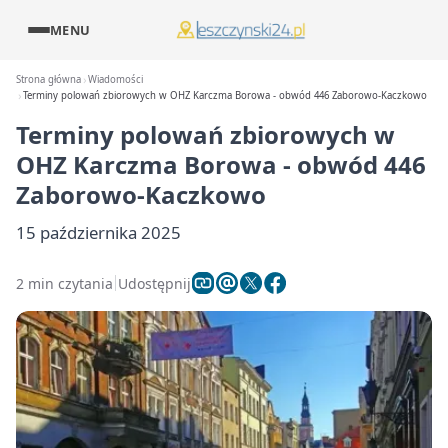
MENU
Strona główna
Wiadomości
Terminy polowań zbiorowych w OHZ Karczma Borowa - obwód 446 Zaborowo-Kaczkowo
Terminy polowań zbiorowych w
OHZ Karczma Borowa - obwód 446
Zaborowo-Kaczkowo
15 października 2025
2 min czytania
Udostępnij