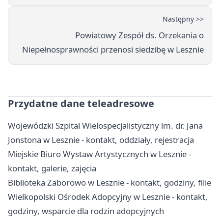
Następny >>
Powiatowy Zespół ds. Orzekania o
Niepełnosprawności przenosi siedzibę w Lesznie
Przydatne dane teleadresowe
Wojewódzki Szpital Wielospecjalistyczny im. dr. Jana
Jonstona w Lesznie - kontakt, oddziały, rejestracja
Miejskie Biuro Wystaw Artystycznych w Lesznie -
kontakt, galerie, zajęcia
Biblioteka Zaborowo w Lesznie - kontakt, godziny, filie
Wielkopolski Ośrodek Adopcyjny w Lesznie - kontakt,
godziny, wsparcie dla rodzin adopcyjnych