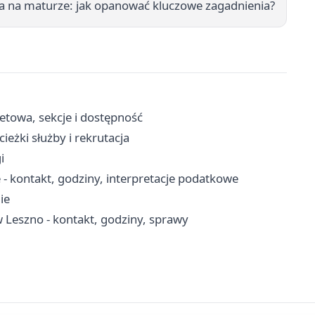
 na maturze: jak opanować kluczowe zagadnienia?
letowa, sekcje i dostępność
eżki służby i rekrutacja
i
 - kontakt, godziny, interpretacje podatkowe
ie
Leszno - kontakt, godziny, sprawy