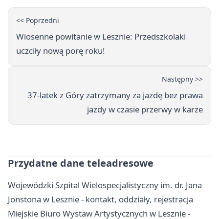
<< Poprzedni
Wiosenne powitanie w Lesznie: Przedszkolaki
uczciły nową porę roku!
Następny >>
37-latek z Góry zatrzymany za jazdę bez prawa
jazdy w czasie przerwy w karze
Przydatne dane teleadresowe
Wojewódzki Szpital Wielospecjalistyczny im. dr. Jana
Jonstona w Lesznie - kontakt, oddziały, rejestracja
Miejskie Biuro Wystaw Artystycznych w Lesznie -