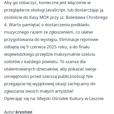
Aby go zobaczyć, konieczne jest włączenie w
przeglądarce obsługi JavaScript. lub dostarczając ją
osobiście do Kasy MOK przy ul. Bolesława Chrobrego
4. Warto pamiętać o dostarczeniu podkładu
muzycznego razem ze zgłoszeniem, co ułatwi
przygotowania do występu. Eliminacje rejonowe
odbędą się 9 czerwca 2025 roku, a do finału
wojewódzkiego przejdzie maksymalnie sześciu
solistów z każdego powiatu. To szansa dla
utalentowanych dzieciaków, aby pokazać swoje
umiejętności przed szerszą publicznością! Nie
przegapcie tej wyjątkowej okazji zachęcamy do
zgłaszania swoich małych artystów!
Opierając się na: Miejski Ośrodek Kultury w Lesznie
Autor:
krystian