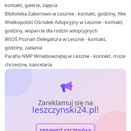
kontakt, galerie, zajęcia
Biblioteka Zaborowo w Lesznie - kontakt, godziny, filie
Wielkopolski Ośrodek Adopcyjny w Lesznie - kontakt,
godziny, wsparcie dla rodzin adopcyjnych
WIOŚ Poznań Delegatura w Lesznie - kontakt,
godziny, zadania
Parafia NMP Wniebowziętej w Lesznie - kontakt, msze
chrzestne, kancelaria
Zareklamuj się na
leszczynski24.pl!
SPRAWDŹ SZCZEGÓŁY