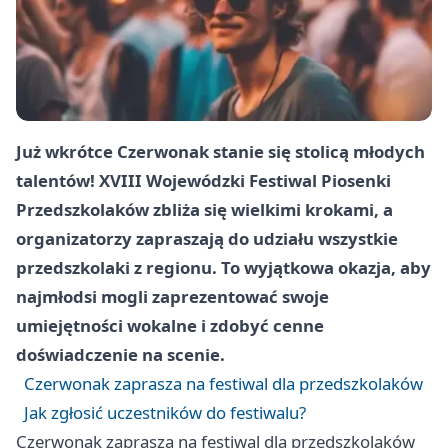
Już wkrótce Czerwonak stanie się stolicą młodych
talentów! XVIII Wojewódzki Festiwal Piosenki
Przedszkolaków zbliża się wielkimi krokami, a
organizatorzy zapraszają do udziału wszystkie
przedszkolaki z regionu. To wyjątkowa okazja, aby
najmłodsi mogli zaprezentować swoje
umiejętności wokalne i zdobyć cenne
doświadczenie na scenie.
Czerwonak zaprasza na festiwal dla przedszkolaków
Jak zgłosić uczestników do festiwalu?
Czerwonak zaprasza na festiwal dla przedszkolaków