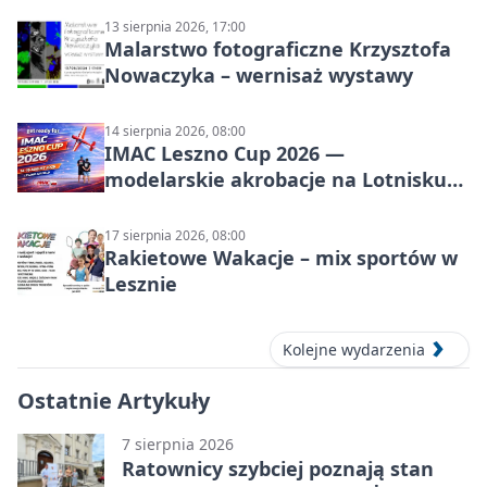
13 sierpnia 2026, 17:00
Malarstwo fotograficzne Krzysztofa
Nowaczyka – wernisaż wystawy
14 sierpnia 2026, 08:00
IMAC Leszno Cup 2026 —
modelarskie akrobacje na Lotnisku
Leszno
17 sierpnia 2026, 08:00
Rakietowe Wakacje – mix sportów w
Lesznie
Kolejne wydarzenia
Ostatnie Artykuły
7 sierpnia 2026
Ratownicy szybciej poznają stan