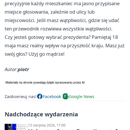
precyzyjnie każdy mieszkaniec ma jasno przypisane
miejsce głosowania, zależnie od ulicy lub
miejscowości. Jeśli masz wątpliwości, gdzie się udać
ten przewodnik rozwiewa wszystkie wątpliwości.
Czy jesteś gotowy wybrać prezydenta? Pamiętaj 18
maja masz realny wpływ na przyszłość kraju. Masz już
swój głos? Użyj go mądrze!
Autor:
piotr
Zaobserwuj nas!
Facebook
Google News
Nadchodzące wydarzenia
13 sierpnia 2026, 17:00