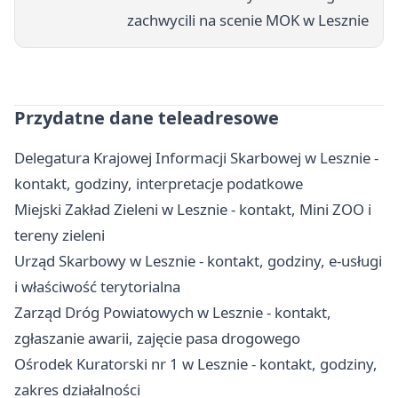
zachwycili na scenie MOK w Lesznie
Przydatne dane teleadresowe
Delegatura Krajowej Informacji Skarbowej w Lesznie -
kontakt, godziny, interpretacje podatkowe
Miejski Zakład Zieleni w Lesznie - kontakt, Mini ZOO i
tereny zieleni
Urząd Skarbowy w Lesznie - kontakt, godziny, e-usługi
i właściwość terytorialna
Zarząd Dróg Powiatowych w Lesznie - kontakt,
zgłaszanie awarii, zajęcie pasa drogowego
Ośrodek Kuratorski nr 1 w Lesznie - kontakt, godziny,
zakres działalności