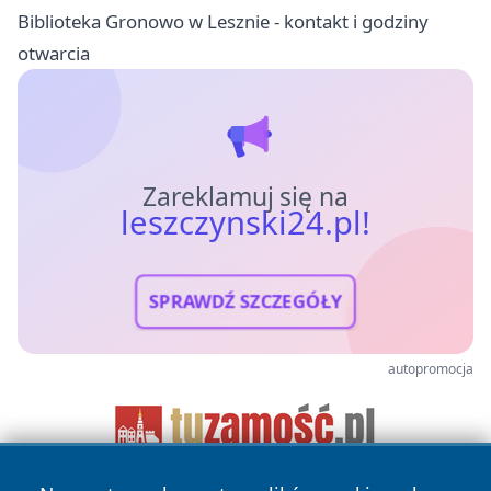
Biblioteka Gronowo w Lesznie - kontakt i godziny
otwarcia
Zareklamuj się na
leszczynski24.pl!
SPRAWDŹ SZCZEGÓŁY
autopromocja