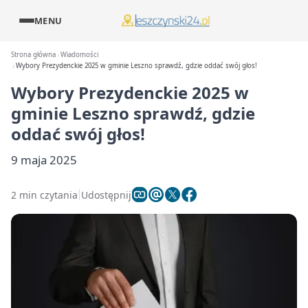
MENU
Strona główna
Wiadomości
Wybory Prezydenckie 2025 w gminie Leszno sprawdź, gdzie oddać swój głos!
Wybory Prezydenckie 2025 w
gminie Leszno sprawdź, gdzie
oddać swój głos!
9 maja 2025
2 min czytania
Udostępnij