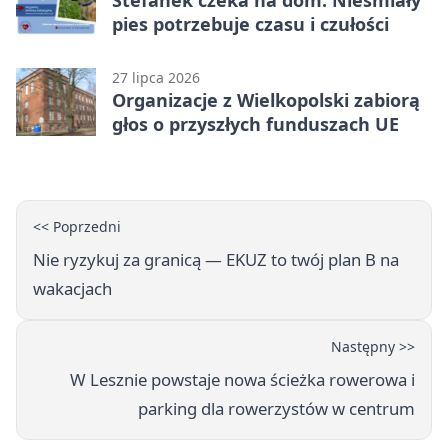
pies potrzebuje czasu i czułości
27 lipca 2026
Organizacje z Wielkopolski zabiorą
głos o przyszłych funduszach UE
<< Poprzedni
Nie ryzykuj za granicą — EKUZ to twój plan B na
wakacjach
Następny >>
W Lesznie powstaje nowa ścieżka rowerowa i
parking dla rowerzystów w centrum