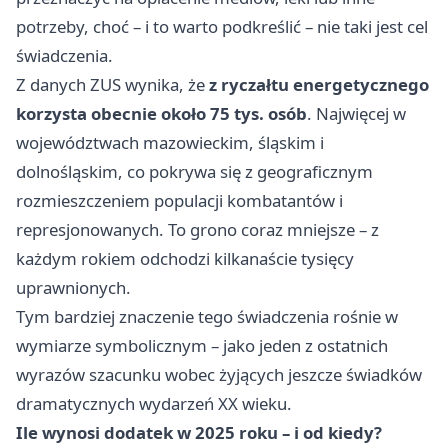
potrzeby, choć – i to warto podkreślić – nie taki jest cel
świadczenia.
Z danych ZUS wynika, że
z ryczałtu energetycznego
korzysta obecnie około 75 tys. osób
. Najwięcej w
województwach mazowieckim, śląskim i
dolnośląskim, co pokrywa się z geograficznym
rozmieszczeniem populacji kombatantów i
represjonowanych. To grono coraz mniejsze – z
każdym rokiem odchodzi kilkanaście tysięcy
uprawnionych.
Tym bardziej znaczenie tego świadczenia rośnie w
wymiarze symbolicznym – jako jeden z ostatnich
wyrazów szacunku wobec żyjących jeszcze świadków
dramatycznych wydarzeń XX wieku.
Ile wynosi dodatek w 2025 roku – i od kiedy?