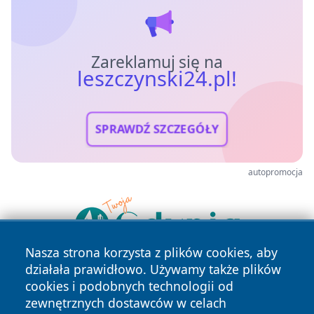
Zareklamuj się na
leszczynski24.pl!
SPRAWDŹ SZCZEGÓŁY
autopromocja
Nasza strona korzysta z plików cookies, aby
działała prawidłowo. Używamy także plików
cookies i podobnych technologii od
zewnętrznych dostawców w celach