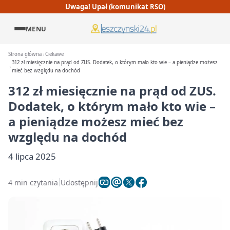
Uwaga! Upał (komunikat RSO)
MENU
Strona główna
Ciekawe
312 zł miesięcznie na prąd od ZUS. Dodatek, o którym mało kto wie – a pieniądze możesz
mieć bez względu na dochód
312 zł miesięcznie na prąd od ZUS.
Dodatek, o którym mało kto wie –
a pieniądze możesz mieć bez
względu na dochód
4 lipca 2025
4 min czytania
Udostępnij