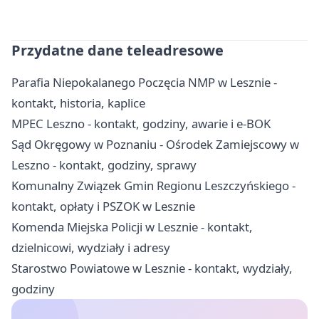
Przydatne dane teleadresowe
Parafia Niepokalanego Poczęcia NMP w Lesznie -
kontakt, historia, kaplice
MPEC Leszno - kontakt, godziny, awarie i e-BOK
Sąd Okręgowy w Poznaniu - Ośrodek Zamiejscowy w
Leszno - kontakt, godziny, sprawy
Komunalny Związek Gmin Regionu Leszczyńskiego -
kontakt, opłaty i PSZOK w Lesznie
Komenda Miejska Policji w Lesznie - kontakt,
dzielnicowi, wydziały i adresy
Starostwo Powiatowe w Lesznie - kontakt, wydziały,
godziny