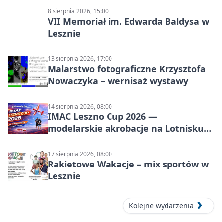
8 sierpnia 2026, 15:00
VII Memoriał im. Edwarda Baldysa w
Lesznie
13 sierpnia 2026, 17:00
Malarstwo fotograficzne Krzysztofa
Nowaczyka – wernisaż wystawy
14 sierpnia 2026, 08:00
IMAC Leszno Cup 2026 —
modelarskie akrobacje na Lotnisku
Leszno
17 sierpnia 2026, 08:00
Rakietowe Wakacje – mix sportów w
Lesznie
Kolejne wydarzenia