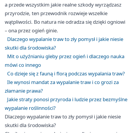
a przede wszystkim jakie realne szkody wyrządzasz
przyrodzie, ten przewodnik rozwieje wszelkie
wątpliwości. Bo natura nie odradza się dzięki ogniowi
– ona przez ogień ginie.
Dlaczego wypalanie traw to zły pomysł i jakie niesie
skutki dla środowiska?
Mit o użyźnianiu gleby przez ogień i dlaczego nauka
mówi co innego
Co dzieje się z fauną i florą podczas wypalania traw?
Ile wynosi mandat za wypalanie traw i co grozi za
złamanie prawa?
Jakie straty ponosi przyroda i ludzie przez bezmyślne
wypalanie roślinności?
Dlaczego wypalanie traw to zły pomysł i jakie niesie
skutki dla środowiska?