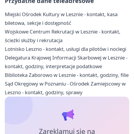
Przydatne dane teleadresowe
Miejski Ośrodek Kultury w Lesznie - kontakt, kasa
biletowa, sekcje i dostępność
Wojskowe Centrum Rekrutacji w Lesznie - kontakt,
ścieżki służby i rekrutacja
Lotnisko Leszno - kontakt, usługi dla pilotów i noclegi
Delegatura Krajowej Informacji Skarbowej w Lesznie -
kontakt, godziny, interpretacje podatkowe
Biblioteka Zaborowo w Lesznie - kontakt, godziny, filie
Sąd Okręgowy w Poznaniu - Ośrodek Zamiejscowy w
Leszno - kontakt, godziny, sprawy
Zareklamuj się na