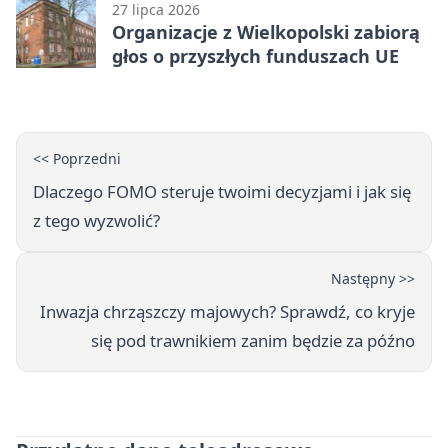
27 lipca 2026
Organizacje z Wielkopolski zabiorą
głos o przyszłych funduszach UE
<< Poprzedni
Dlaczego FOMO steruje twoimi decyzjami i jak się
z tego wyzwolić?
Następny >>
Inwazja chrząszczy majowych? Sprawdź, co kryje
się pod trawnikiem zanim będzie za późno