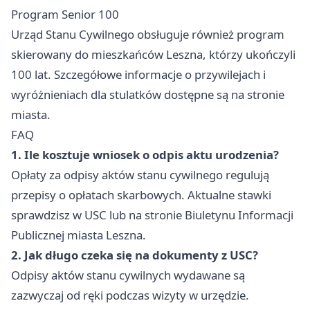
Program Senior 100
Urząd Stanu Cywilnego obsługuje również program
skierowany do mieszkańców Leszna, którzy ukończyli
100 lat. Szczegółowe informacje o przywilejach i
wyróżnieniach dla stulatków dostępne są na stronie
miasta.
FAQ
1. Ile kosztuje wniosek o odpis aktu urodzenia?
Opłaty za odpisy aktów stanu cywilnego regulują
przepisy o opłatach skarbowych. Aktualne stawki
sprawdzisz w USC lub na stronie Biuletynu Informacji
Publicznej miasta Leszna.
2. Jak długo czeka się na dokumenty z USC?
Odpisy aktów stanu cywilnych wydawane są
zazwyczaj od ręki podczas wizyty w urzędzie.