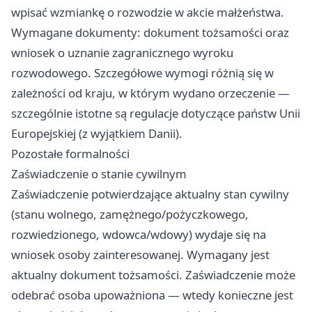
wpisać wzmiankę o rozwodzie w akcie małżeństwa.
Wymagane dokumenty: dokument tożsamości oraz
wniosek o uznanie zagranicznego wyroku
rozwodowego. Szczegółowe wymogi różnią się w
zależności od kraju, w którym wydano orzeczenie —
szczególnie istotne są regulacje dotyczące państw Unii
Europejskiej (z wyjątkiem Danii).
Pozostałe formalności
Zaświadczenie o stanie cywilnym
Zaświadczenie potwierdzające aktualny stan cywilny
(stanu wolnego, zamężnego/pożyczkowego,
rozwiedzionego, wdowca/wdowy) wydaje się na
wniosek osoby zainteresowanej. Wymagany jest
aktualny dokument tożsamości. Zaświadczenie może
odebrać osoba upoważniona — wtedy konieczne jest