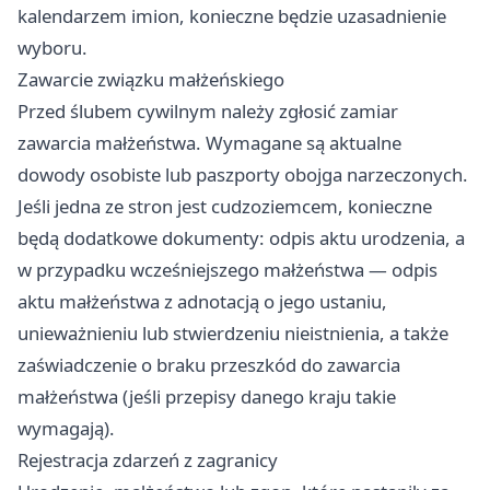
kalendarzem imion, konieczne będzie uzasadnienie
wyboru.
Zawarcie związku małżeńskiego
Przed ślubem cywilnym należy zgłosić zamiar
zawarcia małżeństwa. Wymagane są aktualne
dowody osobiste lub paszporty obojga narzeczonych.
Jeśli jedna ze stron jest cudzoziemcem, konieczne
będą dodatkowe dokumenty: odpis aktu urodzenia, a
w przypadku wcześniejszego małżeństwa — odpis
aktu małżeństwa z adnotacją o jego ustaniu,
unieważnieniu lub stwierdzeniu nieistnienia, a także
zaświadczenie o braku przeszkód do zawarcia
małżeństwa (jeśli przepisy danego kraju takie
wymagają).
Rejestracja zdarzeń z zagranicy