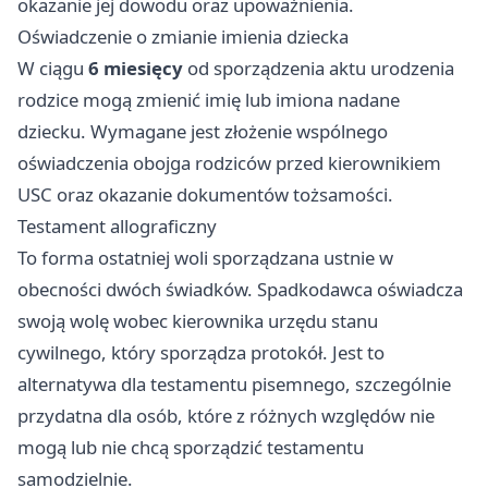
okazanie jej dowodu oraz upoważnienia.
Oświadczenie o zmianie imienia dziecka
W ciągu
6 miesięcy
od sporządzenia aktu urodzenia
rodzice mogą zmienić imię lub imiona nadane
dziecku. Wymagane jest złożenie wspólnego
oświadczenia obojga rodziców przed kierownikiem
USC oraz okazanie dokumentów tożsamości.
Testament allograficzny
To forma ostatniej woli sporządzana ustnie w
obecności dwóch świadków. Spadkodawca oświadcza
swoją wolę wobec kierownika urzędu stanu
cywilnego, który sporządza protokół. Jest to
alternatywa dla testamentu pisemnego, szczególnie
przydatna dla osób, które z różnych względów nie
mogą lub nie chcą sporządzić testamentu
samodzielnie.