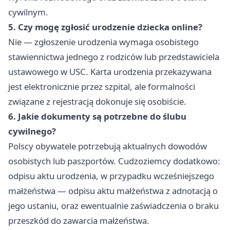
cywilnym.
5. Czy mogę zgłosić urodzenie dziecka online?
Nie — zgłoszenie urodzenia wymaga osobistego
stawiennictwa jednego z rodziców lub przedstawiciela
ustawowego w USC. Karta urodzenia przekazywana
jest elektronicznie przez szpital, ale formalności
związane z rejestracją dokonuje się osobiście.
6. Jakie dokumenty są potrzebne do ślubu
cywilnego?
Polscy obywatele potrzebują aktualnych dowodów
osobistych lub paszportów. Cudzoziemcy dodatkowo:
odpisu aktu urodzenia, w przypadku wcześniejszego
małżeństwa — odpisu aktu małżeństwa z adnotacją o
jego ustaniu, oraz ewentualnie zaświadczenia o braku
przeszkód do zawarcia małżeństwa.