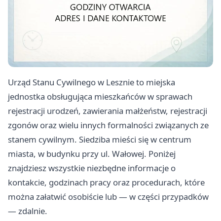
Urząd Stanu Cywilnego w Lesznie to miejska
jednostka obsługująca mieszkańców w sprawach
rejestracji urodzeń, zawierania małżeństw, rejestracji
zgonów oraz wielu innych formalności związanych ze
stanem cywilnym. Siedziba mieści się w centrum
miasta, w budynku przy ul. Wałowej. Poniżej
znajdziesz wszystkie niezbędne informacje o
kontakcie, godzinach pracy oraz procedurach, które
można załatwić osobiście lub — w części przypadków
— zdalnie.