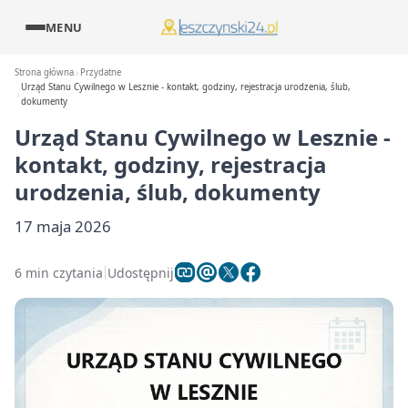
MENU
Strona główna
Przydatne
Urząd Stanu Cywilnego w Lesznie - kontakt, godziny, rejestracja urodzenia, ślub,
dokumenty
Urząd Stanu Cywilnego w Lesznie -
kontakt, godziny, rejestracja
urodzenia, ślub, dokumenty
17 maja 2026
6 min czytania
Udostępnij