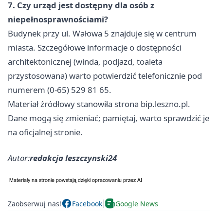
7. Czy urząd jest dostępny dla osób z
niepełnosprawnościami?
Budynek przy ul. Wałowa 5 znajduje się w centrum
miasta. Szczegółowe informacje o dostępności
architektonicznej (winda, podjazd, toaleta
przystosowana) warto potwierdzić telefonicznie pod
numerem (0-65) 529 81 65.
Materiał źródłowy stanowiła strona bip.leszno.pl.
Dane mogą się zmieniać; pamiętaj, warto sprawdzić je
na oficjalnej stronie.
Autor:
redakcja leszczynski24
Zaobserwuj nas!
Facebook
Google News