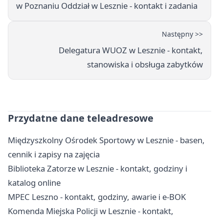
w Poznaniu Oddział w Lesznie - kontakt i zadania
Następny >>
Delegatura WUOZ w Lesznie - kontakt,
stanowiska i obsługa zabytków
Przydatne dane teleadresowe
Międzyszkolny Ośrodek Sportowy w Lesznie - basen,
cennik i zapisy na zajęcia
Biblioteka Zatorze w Lesznie - kontakt, godziny i
katalog online
MPEC Leszno - kontakt, godziny, awarie i e-BOK
Komenda Miejska Policji w Lesznie - kontakt,