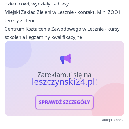
dzielnicowi, wydziały i adresy
Miejski Zakład Zieleni w Lesznie - kontakt, Mini ZOO i
tereny zieleni
Centrum Kształcenia Zawodowego w Lesznie - kursy,
szkolenia i egzaminy kwalifikacyjne
Zareklamuj się na
leszczynski24.pl!
SPRAWDŹ SZCZEGÓŁY
autopromocja